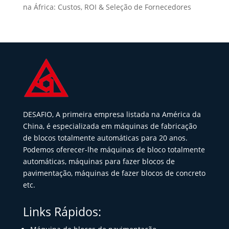
na África: Custos, ROI & Seleção de Fornecedores
DESAFIO, A primeira empresa listada na América da
China, é especializada em máquinas de fabricação
de blocos totalmente automáticas para 20 anos.
Podemos oferecer-lhe máquinas de bloco totalmente
automáticas, máquinas para fazer blocos de
pavimentação, máquinas de fazer blocos de concreto
etc.
Links Rápidos: