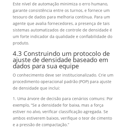
Este nível de automação minimiza o erro humano,
garante consistência entre os turnos, e fornece um
tesouro de dados para melhoria contínua. Para um
agente que avalia fornecedores, a presença de tais
sistemas automatizados de controle de densidade é
um forte indicador da qualidade e confiabilidade do
produto.
4.3 Construindo um protocolo de
ajuste de densidade baseado em
dados para sua equipe
O conhecimento deve ser institucionalizado. Crie um
procedimento operacional padrão (POP) para ajuste
de densidade que inclui:
1. Uma árvore de decisão para cenários comuns: Por
exemplo, “Se a densidade for baixa, mas a força
estiver no alvo, verificar classificação agregada. Se
ambos estiverem baixos, verifique o teor de cimento
e a pressão de compactação.”