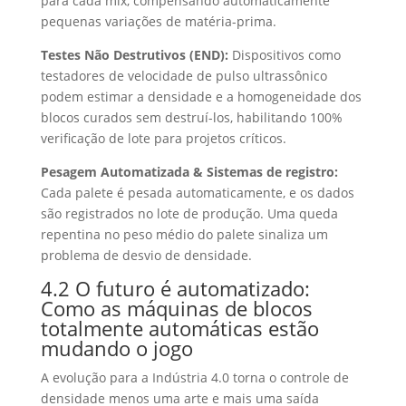
para cada mix, compensando automaticamente
pequenas variações de matéria-prima.
Testes Não Destrutivos (END):
Dispositivos como
testadores de velocidade de pulso ultrassônico
podem estimar a densidade e a homogeneidade dos
blocos curados sem destruí-los, habilitando 100%
verificação de lote para projetos críticos.
Pesagem Automatizada & Sistemas de registro:
Cada palete é pesada automaticamente, e os dados
são registrados no lote de produção. Uma queda
repentina no peso médio do palete sinaliza um
problema de desvio de densidade.
4.2 O futuro é automatizado:
Como as máquinas de blocos
totalmente automáticas estão
mudando o jogo
A evolução para a Indústria 4.0 torna o controle de
densidade menos uma arte e mais uma saída