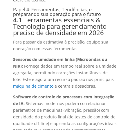
Papel 4: Ferramentas, Tendências, e
preparando sua operação para o futuro
4.1 Ferramentas essenciais &
Tecnologia para gerenciamento
preciso de densidade em 2026
Para passar da estimativa à precisão, equipe sua
operação com essas ferramentas:
Sensores de umidade em linha (Microondas ou
NIR):
Forneça dados em tempo real sobre a umidade
agregada, permitindo correções instantâneas de
lote. Este é agora um recurso padrão nos principais
máquina de cimento
e centrais dosadoras.
Software de controle de processos com integração
de IA:
Sistemas modernos podem correlacionar
parâmetros de máquinas (vibração, pressão) com
densidade do produto final (de testes de controle de
qualidade off-line) e aprenda as configurações ideais