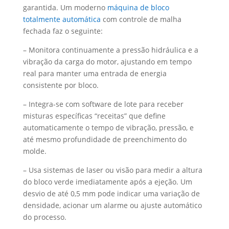
garantida. Um moderno
máquina de bloco
totalmente automática
com controle de malha
fechada faz o seguinte:
– Monitora continuamente a pressão hidráulica e a
vibração da carga do motor, ajustando em tempo
real para manter uma entrada de energia
consistente por bloco.
– Integra-se com software de lote para receber
misturas específicas “receitas” que define
automaticamente o tempo de vibração, pressão, e
até mesmo profundidade de preenchimento do
molde.
– Usa sistemas de laser ou visão para medir a altura
do bloco verde imediatamente após a ejeção. Um
desvio de até 0,5 mm pode indicar uma variação de
densidade, acionar um alarme ou ajuste automático
do processo.