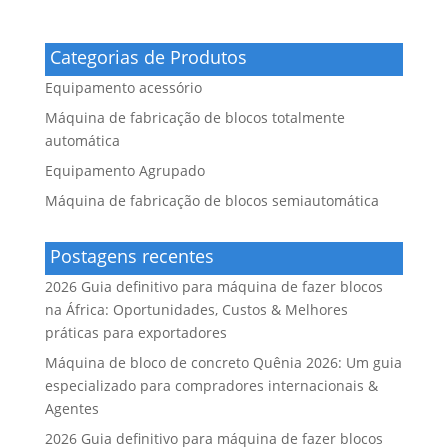
Categorias de Produtos
Equipamento acessório
Máquina de fabricação de blocos totalmente
automática
Equipamento Agrupado
Máquina de fabricação de blocos semiautomática
Postagens recentes
2026 Guia definitivo para máquina de fazer blocos
na África: Oportunidades, Custos & Melhores
práticas para exportadores
Máquina de bloco de concreto Quênia 2026: Um guia
especializado para compradores internacionais &
Agentes
2026 Guia definitivo para máquina de fazer blocos