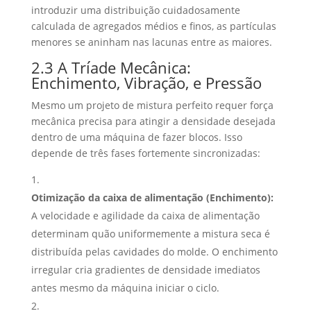
introduzir uma distribuição cuidadosamente
calculada de agregados médios e finos, as partículas
menores se aninham nas lacunas entre as maiores.
2.3 A Tríade Mecânica:
Enchimento, Vibração, e Pressão
Mesmo um projeto de mistura perfeito requer força
mecânica precisa para atingir a densidade desejada
dentro de uma máquina de fazer blocos. Isso
depende de três fases fortemente sincronizadas:
Otimização da caixa de alimentação (Enchimento):
A velocidade e agilidade da caixa de alimentação
determinam quão uniformemente a mistura seca é
distribuída pelas cavidades do molde. O enchimento
irregular cria gradientes de densidade imediatos
antes mesmo da máquina iniciar o ciclo.