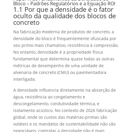
Bloco – Padrões Regulatórios e a Equação ROI
1.1 Por que a densidade é o fator
oculto da qualidade dos blocos de
concreto
Na fabricação moderna de produtos de concreto, a
densidade do bloco é frequentemente ofuscada por
seu primo mais chamativo, resistência à compressão.
No entanto, densidade é a propriedade física
fundamental que determina quase todas as outras
métricas de desempenho de uma unidade de
alvenaria de concreto (CMU) ou pavimentadora
interligada.
A densidade influencia diretamente na absorção de
água, resistência ao congelamento e
descongelamento, condutividade térmica, e
isolamento acústico. No contexto de 2026 fabricação
global, onde os custos das matérias-primas são
voláteis e os mandatos de sustentabilidade não são
negociáveis, controlar a densidade não é mais