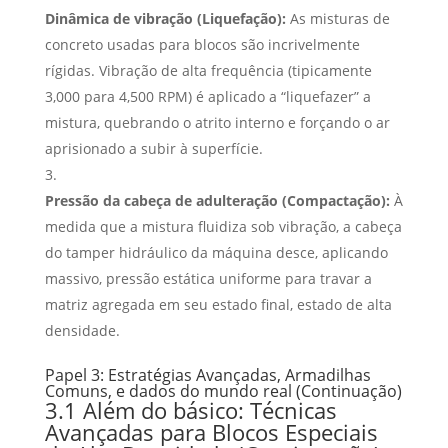
Dinâmica de vibração (Liquefação):
As misturas de
concreto usadas para blocos são incrivelmente
rígidas. Vibração de alta frequência (tipicamente
3,000 para 4,500 RPM) é aplicado a “liquefazer” a
mistura, quebrando o atrito interno e forçando o ar
aprisionado a subir à superfície.
Pressão da cabeça de adulteração (Compactação):
À
medida que a mistura fluidiza sob vibração, a cabeça
do tamper hidráulico da máquina desce, aplicando
massivo, pressão estática uniforme para travar a
matriz agregada em seu estado final, estado de alta
densidade.
Papel 3: Estratégias Avançadas, Armadilhas
Comuns, e dados do mundo real (Continuação)
3.1 Além do básico: Técnicas
Avançadas para Blocos Especiais