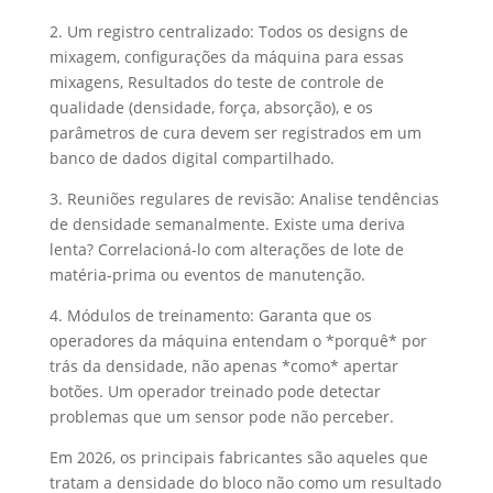
2. Um registro centralizado: Todos os designs de
mixagem, configurações da máquina para essas
mixagens, Resultados do teste de controle de
qualidade (densidade, força, absorção), e os
parâmetros de cura devem ser registrados em um
banco de dados digital compartilhado.
3. Reuniões regulares de revisão: Analise tendências
de densidade semanalmente. Existe uma deriva
lenta? Correlacioná-lo com alterações de lote de
matéria-prima ou eventos de manutenção.
4. Módulos de treinamento: Garanta que os
operadores da máquina entendam o *porquê* por
trás da densidade, não apenas *como* apertar
botões. Um operador treinado pode detectar
problemas que um sensor pode não perceber.
Em 2026, os principais fabricantes são aqueles que
tratam a densidade do bloco não como um resultado