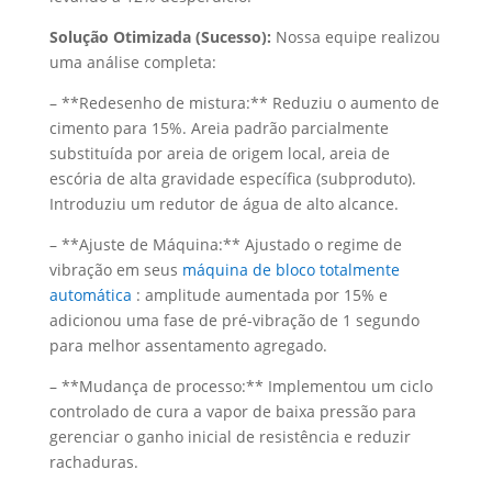
Solução Otimizada (Sucesso):
Nossa equipe realizou
uma análise completa:
– **Redesenho de mistura:** Reduziu o aumento de
cimento para 15%. Areia padrão parcialmente
substituída por areia de origem local, areia de
escória de alta gravidade específica (subproduto).
Introduziu um redutor de água de alto alcance.
– **Ajuste de Máquina:** Ajustado o regime de
vibração em seus
máquina de bloco totalmente
automática
: amplitude aumentada por 15% e
adicionou uma fase de pré-vibração de 1 segundo
para melhor assentamento agregado.
– **Mudança de processo:** Implementou um ciclo
controlado de cura a vapor de baixa pressão para
gerenciar o ganho inicial de resistência e reduzir
rachaduras.