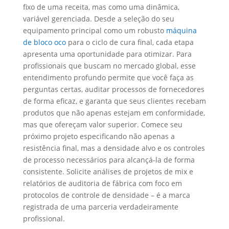
fixo de uma receita, mas como uma dinâmica,
variável gerenciada. Desde a seleção do seu
equipamento principal como um robusto
máquina
de bloco oco
para o ciclo de cura final, cada etapa
apresenta uma oportunidade para otimizar. Para
profissionais que buscam no mercado global, esse
entendimento profundo permite que você faça as
perguntas certas, auditar processos de fornecedores
de forma eficaz, e garanta que seus clientes recebam
produtos que não apenas estejam em conformidade,
mas que ofereçam valor superior. Comece seu
próximo projeto especificando não apenas a
resistência final, mas a densidade alvo e os controles
de processo necessários para alcançá-la de forma
consistente. Solicite análises de projetos de mix e
relatórios de auditoria de fábrica com foco em
protocolos de controle de densidade – é a marca
registrada de uma parceria verdadeiramente
profissional.