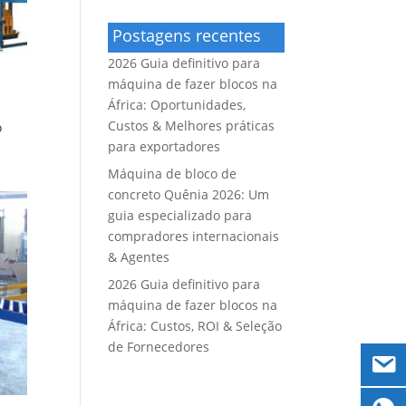
Postagens recentes
2026 Guia definitivo para
máquina de fazer blocos na
África: Oportunidades,
Custos & Melhores práticas
o
para exportadores
Máquina de bloco de
concreto Quênia 2026: Um
guia especializado para
compradores internacionais
& Agentes
2026 Guia definitivo para
máquina de fazer blocos na
África: Custos, ROI & Seleção
de Fornecedores