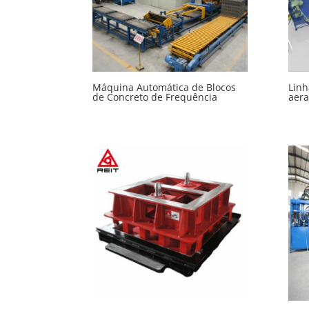
Máquina Automática de Blocos
Linh
de Concreto de Frequência
aera