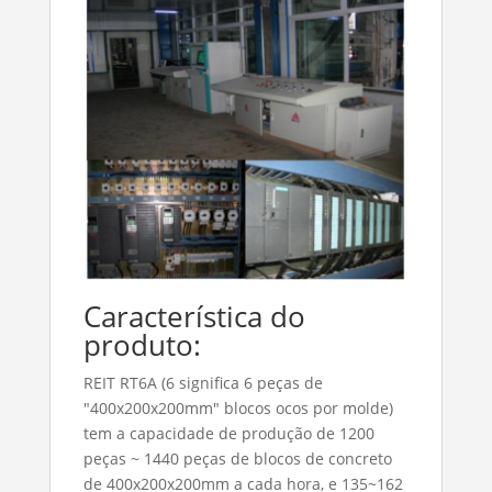
Característica do
produto:
REIT RT6A (6 significa 6 peças de
"400x200x200mm" blocos ocos por molde)
tem a capacidade de produção de 1200
peças ~ 1440 peças de blocos de concreto
de 400x200x200mm a cada hora, e 135~162