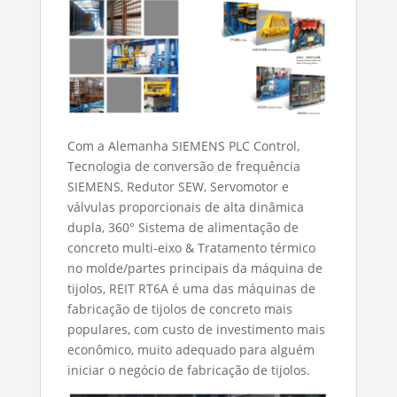
Com a Alemanha SIEMENS PLC Control,
Tecnologia de conversão de frequência
SIEMENS, Redutor SEW, Servomotor e
válvulas proporcionais de alta dinâmica
dupla, 360° Sistema de alimentação de
concreto multi-eixo & Tratamento térmico
no molde/partes principais da máquina de
tijolos, REIT RT6A é uma das máquinas de
fabricação de tijolos de concreto mais
populares, com custo de investimento mais
econômico, muito adequado para alguém
iniciar o negócio de fabricação de tijolos.