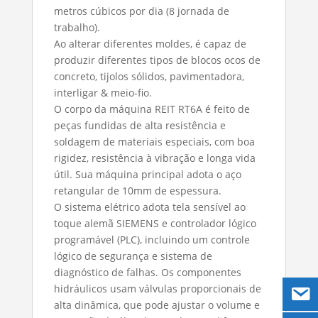
metros cúbicos por dia (8 jornada de
trabalho).
Ao alterar diferentes moldes, é capaz de
produzir diferentes tipos de blocos ocos de
concreto, tijolos sólidos, pavimentadora,
interligar & meio-fio.
O corpo da máquina REIT RT6A é feito de
peças fundidas de alta resistência e
soldagem de materiais especiais, com boa
rigidez, resistência à vibração e longa vida
útil. Sua máquina principal adota o aço
retangular de 10mm de espessura.
O sistema elétrico adota tela sensível ao
toque alemã SIEMENS e controlador lógico
programável (PLC), incluindo um controle
lógico de segurança e sistema de
diagnóstico de falhas. Os componentes
hidráulicos usam válvulas proporcionais de
alta dinâmica, que pode ajustar o volume e