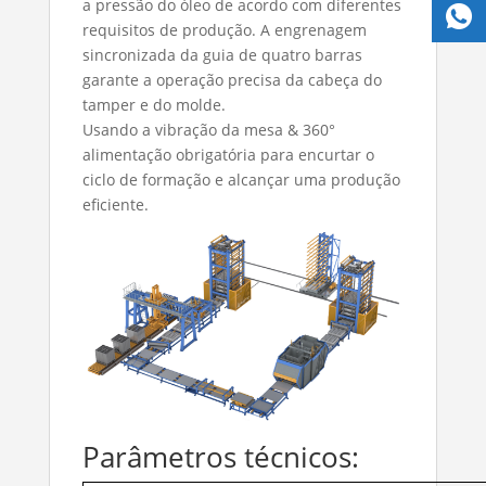
a pressão do óleo de acordo com diferentes
requisitos de produção. A engrenagem
sincronizada da guia de quatro barras
garante a operação precisa da cabeça do
tamper e do molde.
Usando a vibração da mesa & 360°
alimentação obrigatória para encurtar o
ciclo de formação e alcançar uma produção
eficiente.
Parâmetros técnicos: