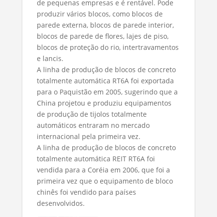
de pequenas empresas e é rentável. Pode
produzir vários blocos, como blocos de
parede externa, blocos de parede interior,
blocos de parede de flores, lajes de piso,
blocos de proteção do rio, intertravamentos
e lancis.
A linha de produção de blocos de concreto
totalmente automática RT6A foi exportada
para o Paquistão em 2005, sugerindo que a
China projetou e produziu equipamentos
de produção de tijolos totalmente
automáticos entraram no mercado
internacional pela primeira vez.
A linha de produção de blocos de concreto
totalmente automática REIT RT6A foi
vendida para a Coréia em 2006, que foi a
primeira vez que o equipamento de bloco
chinês foi vendido para países
desenvolvidos.