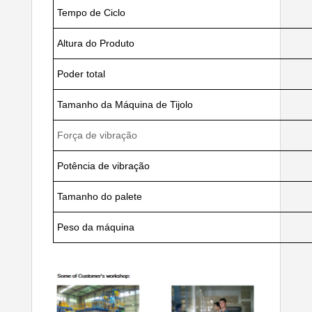
Tempo de Ciclo
Altura do Produto
Poder total
Tamanho da Máquina de Tijolo
Força de vibração
Potência de vibração
Tamanho do palete
Peso da máquina