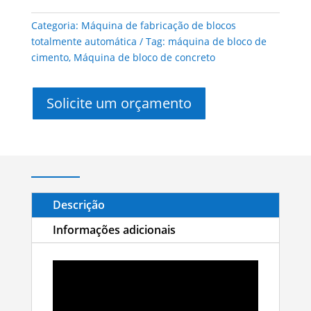
Categoria:
Máquina de fabricação de blocos
totalmente automática
Tag:
máquina de bloco de
cimento
,
Máquina de bloco de concreto
Solicite um orçamento
Descrição
Informações adicionais