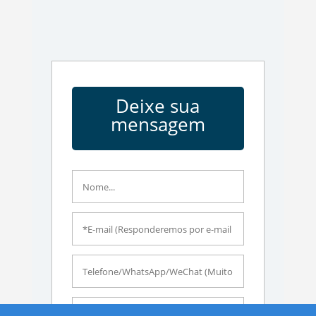
Deixe sua
mensagem