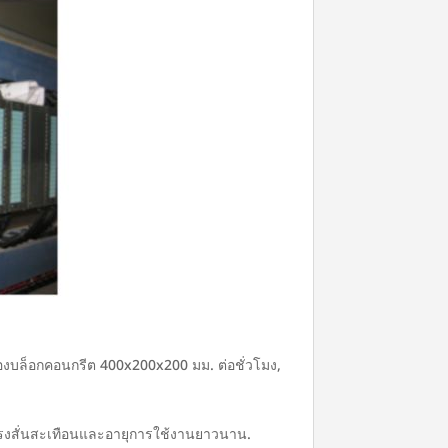
องบล็อกคอนกรีต 400x200x200 มม. ต่อชั่วโมง,
่อแรงสั่นสะเทือนและอายุการใช้งานยาวนาน.