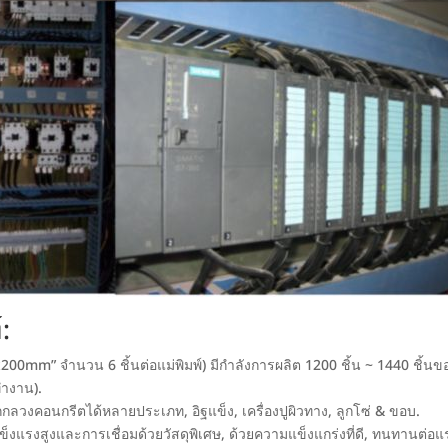
:
0mm” จำนวน 6 ชิ้นต่อแม่พิมพ์) มีกำลังการผลิต 1200 ชิ้น ~ 1440 ชิ้นข
ทำงาน).
กลวงคอนกรีตได้หลายประเภท, อิฐแข็ง, เครื่องปูผิวทาง, ลูกโซ่ & ขอบ.
แข็งแรงสูงและการเชื่อมด้วยวัสดุพิเศษ, ด้วยความแข็งแกร่งที่ดี, ทนทานต