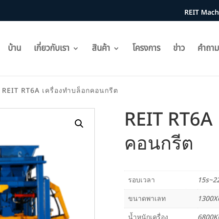
REIT Machin
บ้าน
เกี่ยวกับเรา
สินค้า
โครงการ
ข่าว
คำถาม
 REIT RT6A เครื่องทำบล็อกคอนกรีต
REIT RT6A 
คอนกรีต
รอบเวลา
15s~2
ขนาดพาเลท
1300
น้ำหนักเครื่อง
6800K