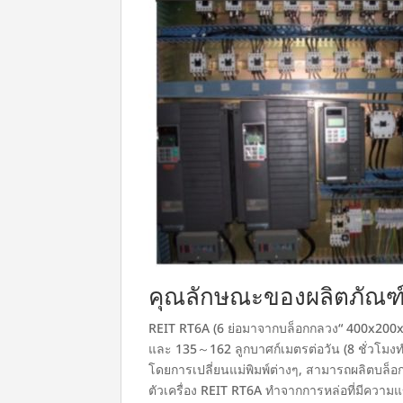
คุณลักษณะของผลิตภัณฑ์
REIT RT6A (6 ย่อมาจากบล็อกกลวง“ 400x200x20
และ 135～162 ลูกบาศก์เมตรต่อวัน (8 ชั่วโมง
โดยการเปลี่ยนแม่พิมพ์ต่างๆ, สามารถผลิตบล็อก
ตัวเครื่อง REIT RT6A ทำจากการหล่อที่มีความ