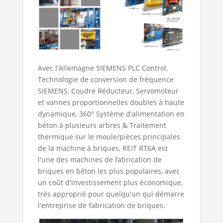
Avec l'Allemagne SIEMENS PLC Control,
Technologie de conversion de fréquence
SIEMENS, Coudre Réducteur, Servomoteur
et vannes proportionnelles doubles à haute
dynamique, 360° Système d'alimentation en
béton à plusieurs arbres & Traitement
thermique sur le moule/pièces principales
de la machine à briques, REIT RT6A est
l'une des machines de fabrication de
briques en béton les plus populaires, avec
un coût d'investissement plus économique,
très approprié pour quelqu'un qui démarre
l'entreprise de fabrication de briques.