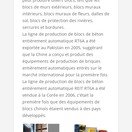
peut produire divers blocs, tels que les
blocs de murs extérieurs, blocs muraux
intérieurs, blocs muraux de fleurs, dalles de
sol, blocs de protection des rivières,
serrures et bordures.
La ligne de production de blocs de béton
entièrement automatique RT6A a été
exportée au Pakistan en 2005, suggérant
que la Chine a conçu et produit des
équipements de production de briques
entièrement automatiques entrés sur le
marché international pour la première fois.
La ligne de production de blocs de béton
entièrement automatique REIT RT6A a été
vendue à la Corée en 2006, c'était la
première fois que des équipements de
blocs chinois étaient vendus à des pays
développés.