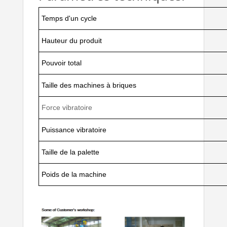
Temps d'un cycle
Hauteur du produit
Pouvoir total
Taille des machines à briques
Force vibratoire
Puissance vibratoire
Taille de la palette
Poids de la machine