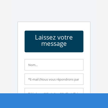
Laissez votre
message