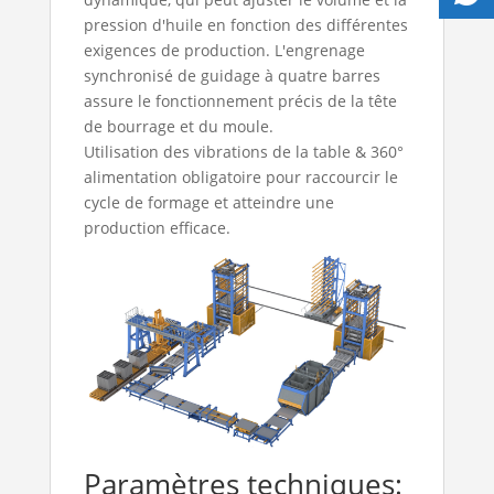
pression d'huile en fonction des différentes
exigences de production. L'engrenage
synchronisé de guidage à quatre barres
assure le fonctionnement précis de la tête
de bourrage et du moule.
Utilisation des vibrations de la table & 360°
alimentation obligatoire pour raccourcir le
cycle de formage et atteindre une
production efficace.
Paramètres techniques: