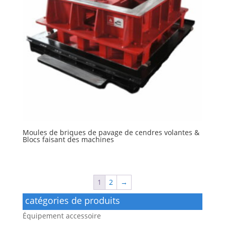
Moules de briques de pavage de cendres volantes &
Blocs faisant des machines
1
2
→
catégories de produits
Équipement accessoire