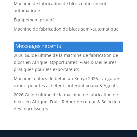
Machine de fabrication de blocs entièrement
automatique
Équipement groupé
Machine de fabrication de blocs semi-automatique
Messages récents
2026 Guide ultime de la machine de fabrication de
blocs en Afrique: Opportunités, Frais & Meilleures
pratiques pour les exportateurs
Machine à blocs de béton au Kenya 2026: Un guide
expert pour les acheteurs internationaux & Agents
2026 Guide ultime de la machine de fabrication de
blocs en Afrique: Frais, Retour de retour & Sélection
des fournisseurs