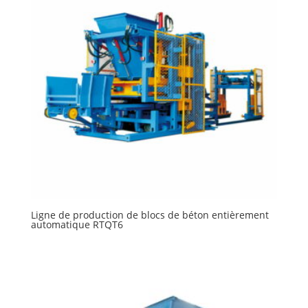
Ligne de production de blocs de béton entièrement
automatique RTQT6