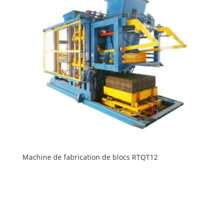
Machine de fabrication de blocs RTQT12