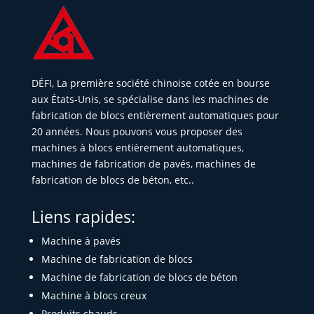
DÉFI, La première société chinoise cotée en bourse
aux États-Unis, se spécialise dans les machines de
fabrication de blocs entièrement automatiques pour
20 années. Nous pouvons vous proposer des
machines à blocs entièrement automatiques,
machines de fabrication de pavés, machines de
fabrication de blocs de béton, etc..
Liens rapides:
Machine à pavés
Machine de fabrication de blocs
Machine de fabrication de blocs de béton
Machine à blocs creux
Produits chauds