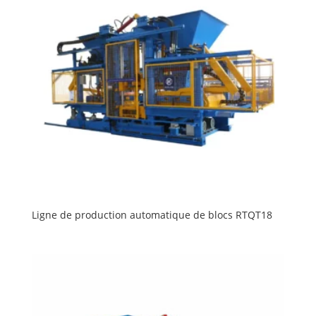
Ligne de production automatique de blocs RTQT18