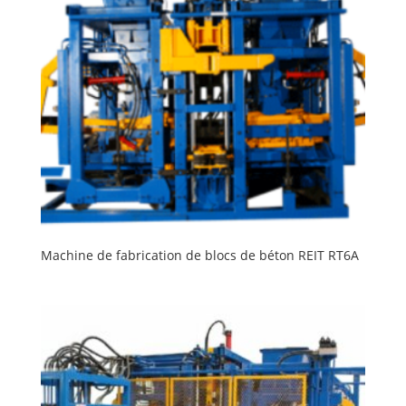
Machine de fabrication de blocs de béton REIT RT6A