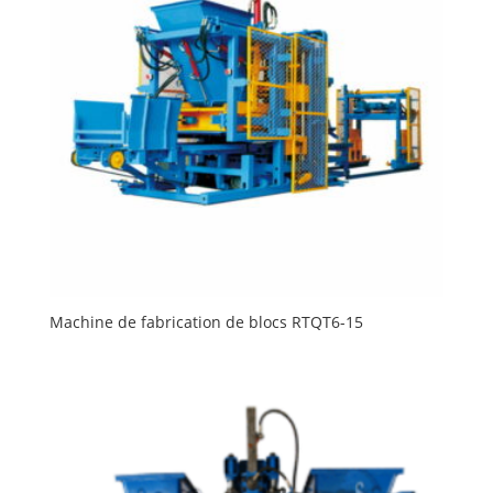
Machine de fabrication de blocs RTQT6-15