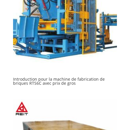
Introduction pour la machine de fabrication de
briques RTS6C avec prix de gros