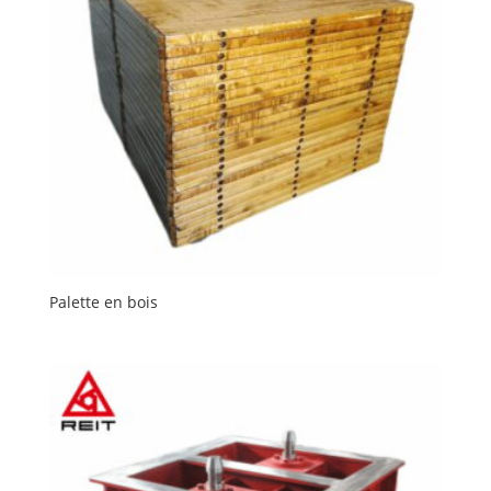
Palette en bois