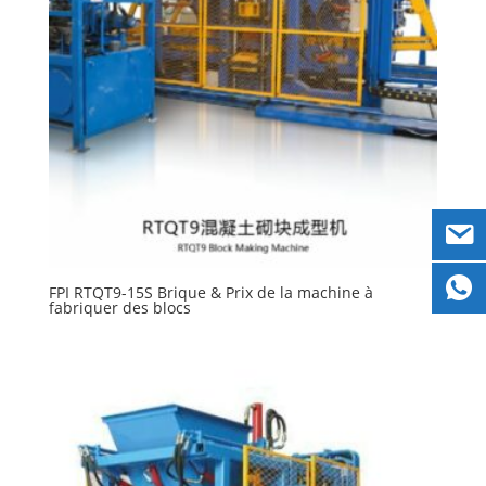
FPI RTQT9-15S Brique & Prix ​​de la machine à
fabriquer des blocs