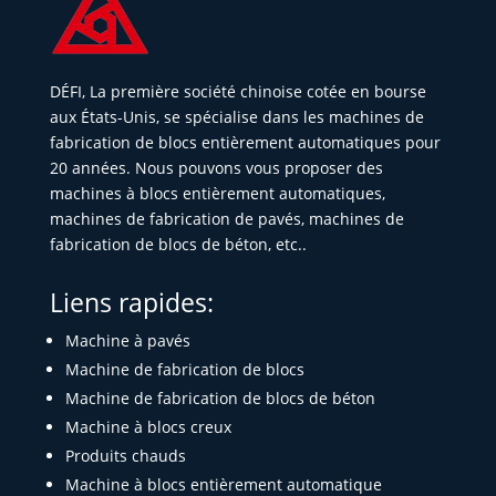
DÉFI, La première société chinoise cotée en bourse
aux États-Unis, se spécialise dans les machines de
fabrication de blocs entièrement automatiques pour
20 années. Nous pouvons vous proposer des
machines à blocs entièrement automatiques,
machines de fabrication de pavés, machines de
fabrication de blocs de béton, etc..
Liens rapides:
Machine à pavés
Machine de fabrication de blocs
Machine de fabrication de blocs de béton
Machine à blocs creux
Produits chauds
Machine à blocs entièrement automatique