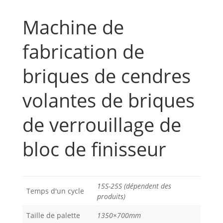
Machine de
fabrication de
briques de cendres
volantes de briques
de verrouillage de
bloc de finisseur
15S-25S (dépendent des
Temps d'un cycle
produits)
Taille de palette
1350×700mm