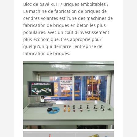
Bloc de pavé REIT / Briques emboîtables /
La machine de fabrication de briques de
cendres volantes est l'une des machines de
fabrication de briques en béton les plus
populaires, avec un coût d'investissement
plus économique, très approprié pour
quelqu'un qui démarre l'entreprise de
fabrication de briques.