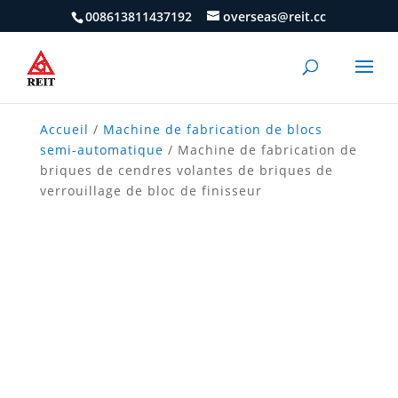
008613811437192
overseas@reit.cc
Accueil
/
Machine de fabrication de blocs
semi-automatique
/ Machine de fabrication de
briques de cendres volantes de briques de
verrouillage de bloc de finisseur