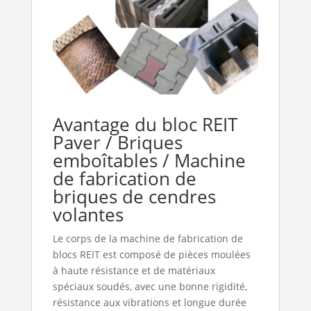
Avantage du bloc REIT
Paver / Briques
emboîtables / Machine
de fabrication de
briques de cendres
volantes
Le corps de la machine de fabrication de
blocs REIT est composé de pièces moulées
à haute résistance et de matériaux
spéciaux soudés, avec une bonne rigidité,
résistance aux vibrations et longue durée