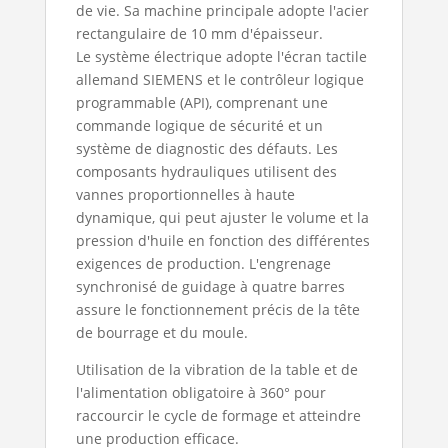
de vie. Sa machine principale adopte l'acier
rectangulaire de 10 mm d'épaisseur.
Le système électrique adopte l'écran tactile
allemand SIEMENS et le contrôleur logique
programmable (API), comprenant une
commande logique de sécurité et un
système de diagnostic des défauts. Les
composants hydrauliques utilisent des
vannes proportionnelles à haute
dynamique, qui peut ajuster le volume et la
pression d'huile en fonction des différentes
exigences de production. L'engrenage
synchronisé de guidage à quatre barres
assure le fonctionnement précis de la tête
de bourrage et du moule.
Utilisation de la vibration de la table et de
l'alimentation obligatoire à 360° pour
raccourcir le cycle de formage et atteindre
une production efficace.