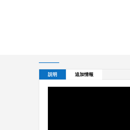
説明
追加情報