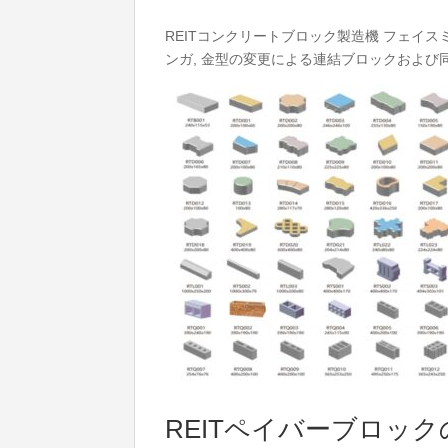
REITコンクリートブロック製造機
フェイスミ
ンガ, 金型の変更による連結ブロックおよび
REITペイバーブロック