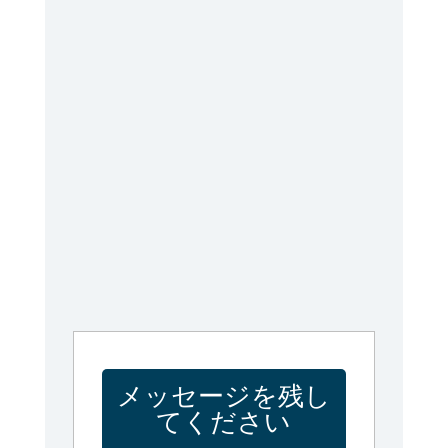
メッセージを残し
てください