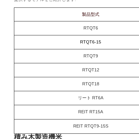
製品型式
RTQT6
RTQT6-15
RTQT9
RTQT12
RTQT18
リート RT6A
REIT RT15A
REIT RTQT9-15S
積み木製造機米