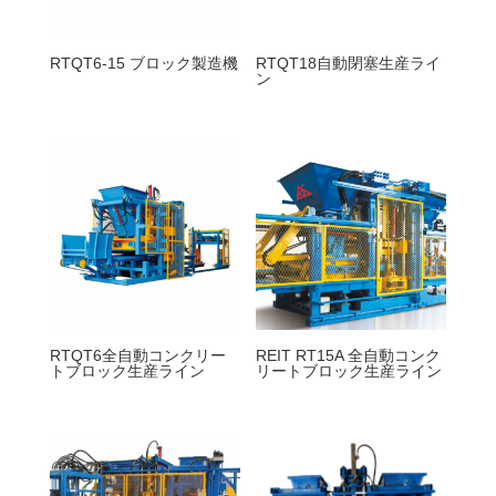
RTQT6-15 ブロック製造機
RTQT18自動閉塞生産ライ
ン
RTQT6全自動コンクリー
REIT RT15A 全自動コンク
トブロック生産ライン
リートブロック生産ライン