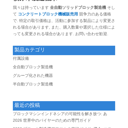
我々は持っています
全自動ソリッドブロック製造機
そし
て
コンクリートブロック機械販売用
競争力のある価格
で. 特定の取引価格は、活動に参加する製品により変更さ
れる場合があります, また、購入数量や選択した仕様によ
っても変更される場合があります. お問い合わせ歓迎.
製品カテゴリ
付属設備
全自動ブロック製造機
グループ化された機器
半自動ブロック製造機
最近の投稿
ブロックマシンインドネシアの可能性を解き放つ: あ
2026 世界中のバイヤーのための専門ガイド