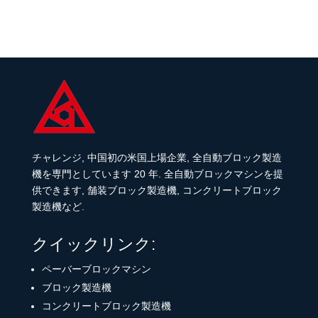
チャレンジ, 中国初の米国上場企業, 全自動ブロック製造
機を専門としています 20 年. 全自動ブロックマシンを提
供できます, 舗装ブロック製造機, コンクリートブロック
製造機など.
クイックリンク:
ペーバーブロックマシン
ブロック製造機
コンクリートブロック製造機