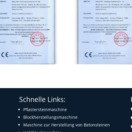
Schnelle Links:
Pflastersteinmaschine
Blockherstellungsmaschine
Maschine zur Herstellung von Betonsteinen