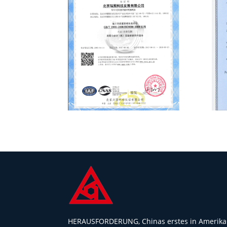
HERAUSFORDERUNG, Chinas erstes in Amerika