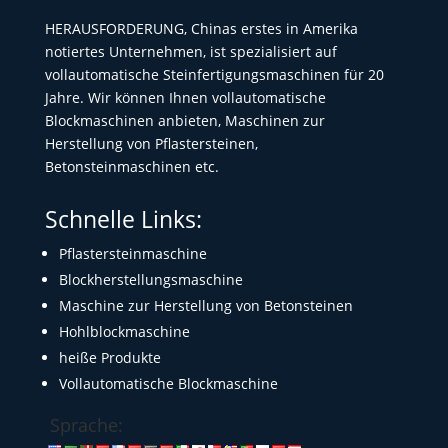
HERAUSFORDERUNG, Chinas erstes in Amerika
notiertes Unternehmen, ist spezialisiert auf
vollautomatische Steinfertigungsmaschinen für 20
Jahre. Wir können Ihnen vollautomatische
Blockmaschinen anbieten, Maschinen zur
Herstellung von Pflastersteinen,
Betonsteinmaschinen etc.
Schnelle Links:
Pflastersteinmaschine
Blockherstellungsmaschine
Maschine zur Herstellung von Betonsteinen
Hohlblockmaschine
heiße Produkte
Vollautomatische Blockmaschine
Sprache: