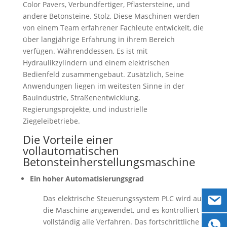
Color Pavers, Verbundfertiger, Pflastersteine, und
andere Betonsteine. Stolz, Diese Maschinen werden
von einem Team erfahrener Fachleute entwickelt, die
über langjährige Erfahrung in ihrem Bereich
verfügen. Währenddessen, Es ist mit
Hydraulikzylindern und einem elektrischen
Bedienfeld zusammengebaut. Zusätzlich, Seine
Anwendungen liegen im weitesten Sinne in der
Bauindustrie, Straßenentwicklung,
Regierungsprojekte, und industrielle
Ziegeleibetriebe.
Die Vorteile einer
vollautomatischen
Betonsteinherstellungsmaschine
Ein hoher Automatisierungsgrad
Das elektrische Steuerungssystem PLC wird auf
die Maschine angewendet, und es kontrolliert
vollständig alle Verfahren. Das fortschrittliche