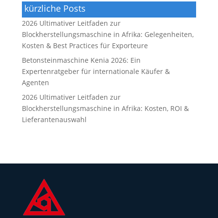
kürzliche Posts
2026 Ultimativer Leitfaden zur
Blockherstellungsmaschine in Afrika: Gelegenheiten,
Kosten & Best Practices für Exporteure
Betonsteinmaschine Kenia 2026: Ein
Expertenratgeber für internationale Käufer &
Agenten
2026 Ultimativer Leitfaden zur
Blockherstellungsmaschine in Afrika: Kosten, ROI &
Lieferantenauswahl