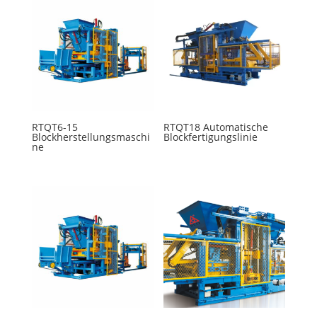
RTQT6-15
RTQT18 Automatische
Blockherstellungsmaschi
Blockfertigungslinie
ne