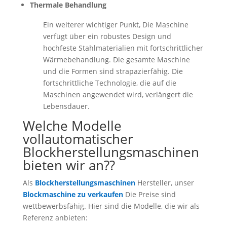
Thermale Behandlung
Ein weiterer wichtiger Punkt, Die Maschine
verfügt über ein robustes Design und
hochfeste Stahlmaterialien mit fortschrittlicher
Wärmebehandlung. Die gesamte Maschine
und die Formen sind strapazierfähig. Die
fortschrittliche Technologie, die auf die
Maschinen angewendet wird, verlängert die
Lebensdauer.
Welche Modelle
vollautomatischer
Blockherstellungsmaschinen
bieten wir an??
Als
Blockherstellungsmaschinen
Hersteller, unser
Blockmaschine zu verkaufen
Die Preise sind
wettbewerbsfähig. Hier sind die Modelle, die wir als
Referenz anbieten: