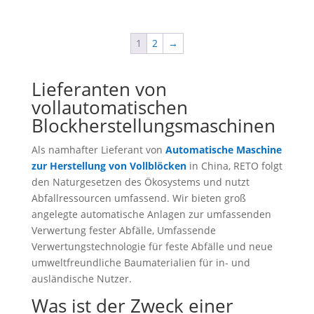
1
2
→
Lieferanten von
vollautomatischen
Blockherstellungsmaschinen
Als namhafter Lieferant von
Automatische Maschine
zur Herstellung von Vollblöcken
in China, RETO folgt
den Naturgesetzen des Ökosystems und nutzt
Abfallressourcen umfassend. Wir bieten groß
angelegte automatische Anlagen zur umfassenden
Verwertung fester Abfälle, Umfassende
Verwertungstechnologie für feste Abfälle und neue
umweltfreundliche Baumaterialien für in- und
ausländische Nutzer.
Was ist der Zweck einer