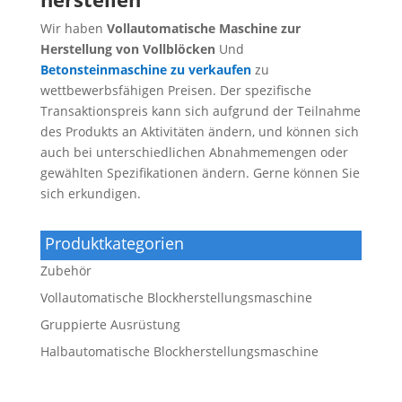
Wir haben
Vollautomatische Maschine zur
Herstellung von Vollblöcken
Und
Betonsteinmaschine zu verkaufen
zu
wettbewerbsfähigen Preisen. Der spezifische
Transaktionspreis kann sich aufgrund der Teilnahme
des Produkts an Aktivitäten ändern, und können sich
auch bei unterschiedlichen Abnahmemengen oder
gewählten Spezifikationen ändern. Gerne können Sie
sich erkundigen.
Produktkategorien
Zubehör
Vollautomatische Blockherstellungsmaschine
Gruppierte Ausrüstung
Halbautomatische Blockherstellungsmaschine