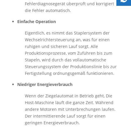
Fehlerdiagnosegerät überprüft und korrigiert
die Fehler automatisch.
Einfache Operation
Eigentlich, es nimmt das Staplersystem der
Wechselrichtersteuerung an, was für einen
ruhigen und sicheren Lauf sorgt. Alle
Produktionsprozesse, vom Zuführen bis zum
Stapeln, wird durch das vollautomatische
Steuerungssystem der Produktionslinie bis zur
Fertigstellung ordnungsgemäß funktionieren.
Niedriger Energieverbrauch
Wenn der Ziegelautomat in Betrieb geht, Die
Host-Maschine läuft die ganze Zeit. Während
andere Motoren mit Unterbrechungen laufen.
Der intermittierende Lauf sorgt für einen
geringen Energieverbrauch.