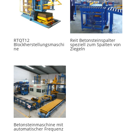
RTQT12
Reit Betonsteinspalter
Blockherstellungsmaschi
speziell zum Spalten von
ne
Ziegeln
Betonsteinmaschine mit
automatischer Frequenz