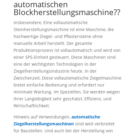
automatischen
Blockherstellungsmaschine??
Insbesondere, Eine vollautomatische
Steinherstellungsmaschine ist eine Maschine, die
hochwertige Ziegel- und Pflastersteine ​​ohne
manuelle Arbeit herstellt. Der gesamte
Produktionsprozess ist vollautomatisch und wird von
einer SPS-Einheit gesteuert. Diese Maschinen sind
eine der wichtigsten Technologien in der
Ziegelherstellungsindustrie heute. In der
Zwischenzeit, Diese vollautomatische Ziegelmaschine
bietet einfache Bedienung und erfordert nur
minimale Wartung. Im Speziellen, Sie werden wegen
ihrer Langlebigkeit sehr geschätzt, Effizienz, und
Wirtschaftlichkeit.
Hinweis auf Verwendungen,
automatische
Ziegelherstellungsmaschinen
sind weit verbreitet
für Baustellen. Und auch bei der Herstellung von