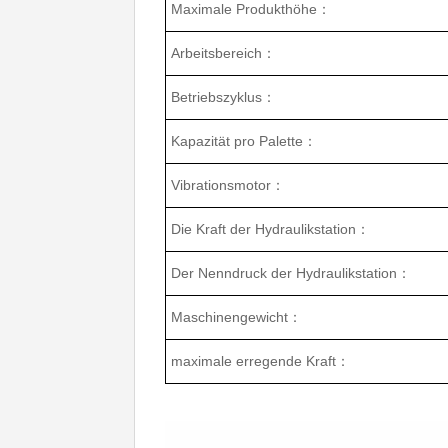
Maximale Produkthöhe：
Arbeitsbereich：
Betriebszyklus：
Kapazität pro Palette：
Vibrationsmotor：
Die Kraft der Hydraulikstation：
Der Nenndruck der Hydraulikstation：
Maschinengewicht：
maximale erregende Kraft：