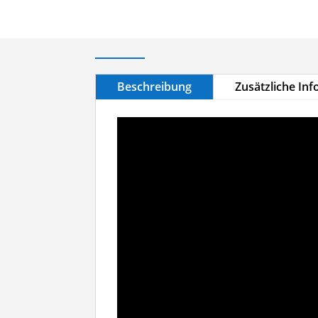
Beschreibung
Zusätzliche In