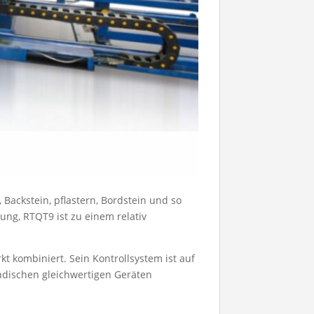
, Backstein, pflastern, Bordstein und so
ung, RTQT9 ist zu einem relativ
 kombiniert. Sein Kontrollsystem ist auf
ndischen gleichwertigen Geräten