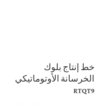
خط إنتاج بلوك
الخرسانة الأوتوماتيكي
RTQT9