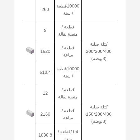
10000قطعة
260
/ سنة
قطعة /
9
منصة نقالة
كتلة صلبة
قطعة /
1620
400*200*200
ساعة
(8بوصة)
10000قطعة
618.4
/ سنة
قطعة /
12
منصة نقالة
كتلة صلبة
قطعة /
2160
400*200*150
ساعة
(8بوصة)
104قطعة /
1036.8
سنة