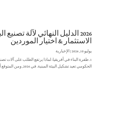
2026 الدليل النهائي لآلة تصنيع
الاستثمار & اختيار الموردين
يوليو 10, 2026
|
الإخبارية
1.
طفرة البناء في أفريقيا
: لماذا يرتفع الطلب على آلات تصن
الحكومي تعيد تشكيل البيئة المبنية. في 2026,
ومن المتوقع أن