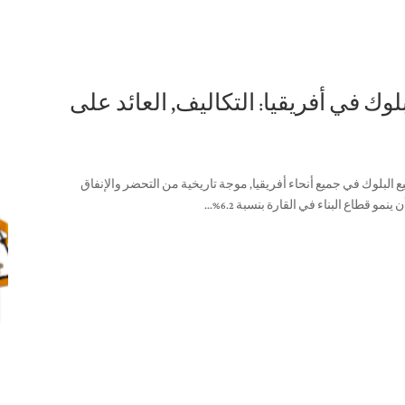
 البلوك في أفريقيا: التكاليف, العائد على
يع البلوك في جميع أنحاء أفريقيا, موجة تاريخية من التحضر والإنفاق
 ينمو قطاع البناء في القارة بنسبة
6.2%...