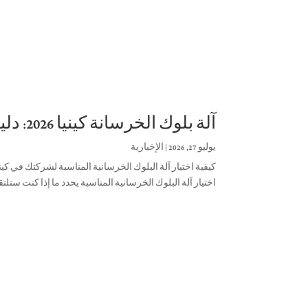
آلة بلوك الخرسانة كينيا 2026: دليل الخبراء للمشترين الدوليين & الوكلاء
يوليو 27, 2026
|
الإخبارية
كيفية اختيار آلة البلوك الخرسانية المناسبة لشركتك في كيني
اختيار آلة البلوك الخرسانية المناسبة يحدد ما إذا كنت ستل