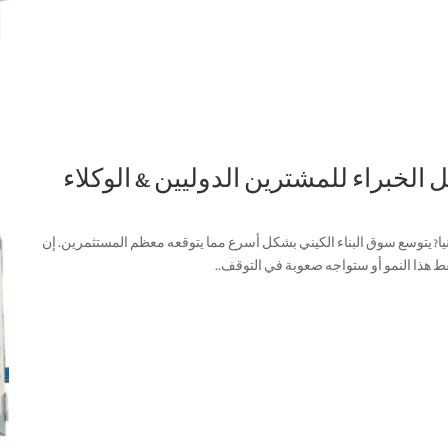
ا
?
يتوسع سوق البناء الكيني بشكل أسرع مما يتوقعه معظم المستثمرين
.
إن
تقط هذا النمو أو ستواجه صعوبة في التوقف.
.