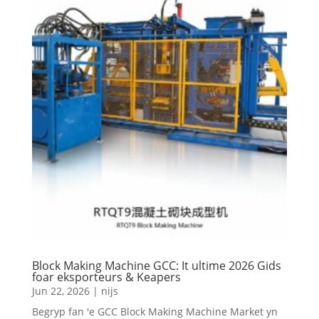
Block Making Machine GCC: It ultime 2026 Gids
foar eksporteurs & Keapers
Jun 22, 2026
|
nijs
Begryp fan 'e GCC Block Making Machine Market yn