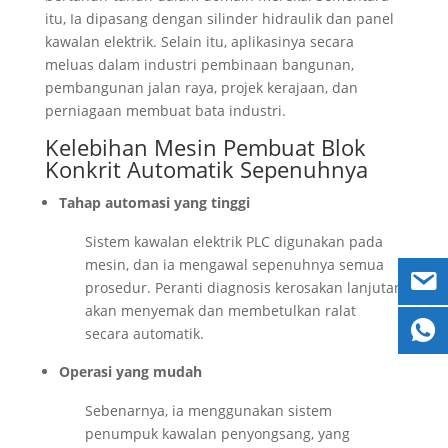
itu, Ia dipasang dengan silinder hidraulik dan panel
kawalan elektrik. Selain itu, aplikasinya secara
meluas dalam industri pembinaan bangunan,
pembangunan jalan raya, projek kerajaan, dan
perniagaan membuat bata industri.
Kelebihan Mesin Pembuat Blok
Konkrit Automatik Sepenuhnya
Tahap automasi yang tinggi
Sistem kawalan elektrik PLC digunakan pada
mesin, dan ia mengawal sepenuhnya semua
prosedur. Peranti diagnosis kerosakan lanjutan
akan menyemak dan membetulkan ralat
secara automatik.
Operasi yang mudah
Sebenarnya, ia menggunakan sistem
penumpuk kawalan penyongsang, yang