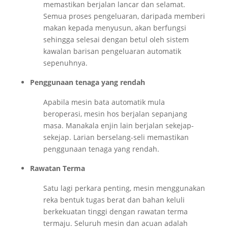
memastikan berjalan lancar dan selamat.
Semua proses pengeluaran, daripada memberi
makan kepada menyusun, akan berfungsi
sehingga selesai dengan betul oleh sistem
kawalan barisan pengeluaran automatik
sepenuhnya.
Penggunaan tenaga yang rendah
Apabila mesin bata automatik mula
beroperasi, mesin hos berjalan sepanjang
masa. Manakala enjin lain berjalan sekejap-
sekejap. Larian berselang-seli memastikan
penggunaan tenaga yang rendah.
Rawatan Terma
Satu lagi perkara penting, mesin menggunakan
reka bentuk tugas berat dan bahan keluli
berkekuatan tinggi dengan rawatan terma
termaju. Seluruh mesin dan acuan adalah