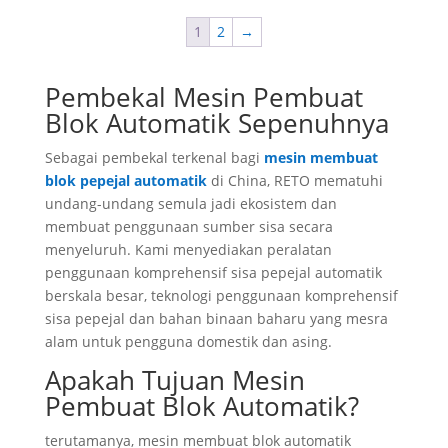
1
2
→
Pembekal Mesin Pembuat
Blok Automatik Sepenuhnya
Sebagai pembekal terkenal bagi
mesin membuat
blok pepejal automatik
di China, RETO mematuhi
undang-undang semula jadi ekosistem dan
membuat penggunaan sumber sisa secara
menyeluruh. Kami menyediakan peralatan
penggunaan komprehensif sisa pepejal automatik
berskala besar, teknologi penggunaan komprehensif
sisa pepejal dan bahan binaan baharu yang mesra
alam untuk pengguna domestik dan asing.
Apakah Tujuan Mesin
Pembuat Blok Automatik?
terutamanya, mesin membuat blok automatik