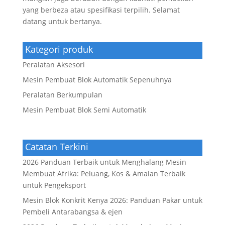
yang berbeza atau spesifikasi terpilih. Selamat
datang untuk bertanya.
Kategori produk
Peralatan Aksesori
Mesin Pembuat Blok Automatik Sepenuhnya
Peralatan Berkumpulan
Mesin Pembuat Blok Semi Automatik
Catatan Terkini
2026 Panduan Terbaik untuk Menghalang Mesin
Membuat Afrika: Peluang, Kos & Amalan Terbaik
untuk Pengeksport
Mesin Blok Konkrit Kenya 2026: Panduan Pakar untuk
Pembeli Antarabangsa & ejen