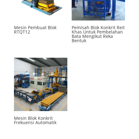
Mesin Pembuat Blok
Pemisah Blok Konkrit Reit
RTQT12
Khas Untuk Pembelahan
Bata Mengikut Reka
Bentuk
Mesin Blok Konkrit
Frekuensi Automatik