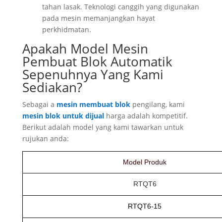
tahan lasak. Teknologi canggih yang digunakan
pada mesin memanjangkan hayat
perkhidmatan.
Apakah Model Mesin
Pembuat Blok Automatik
Sepenuhnya Yang Kami
Sediakan?
Sebagai a
mesin membuat blok
pengilang, kami
mesin blok untuk dijual
harga adalah kompetitif.
Berikut adalah model yang kami tawarkan untuk
rujukan anda:
Model Produk
RTQT6
RTQT6-15