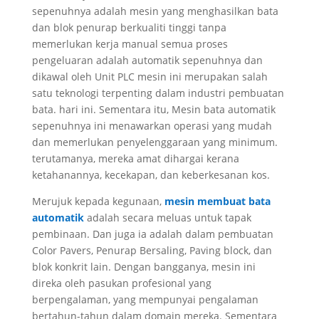
sepenuhnya adalah mesin yang menghasilkan bata
dan blok penurap berkualiti tinggi tanpa
memerlukan kerja manual semua proses
pengeluaran adalah automatik sepenuhnya dan
dikawal oleh Unit PLC mesin ini merupakan salah
satu teknologi terpenting dalam industri pembuatan
bata. hari ini. Sementara itu, Mesin bata automatik
sepenuhnya ini menawarkan operasi yang mudah
dan memerlukan penyelenggaraan yang minimum.
terutamanya, mereka amat dihargai kerana
ketahanannya, kecekapan, dan keberkesanan kos.
Merujuk kepada kegunaan,
mesin membuat bata
automatik
adalah secara meluas untuk tapak
pembinaan. Dan juga ia adalah dalam pembuatan
Color Pavers, Penurap Bersaling, Paving block, dan
blok konkrit lain. Dengan bangganya, mesin ini
direka oleh pasukan profesional yang
berpengalaman, yang mempunyai pengalaman
bertahun-tahun dalam domain mereka. Sementara