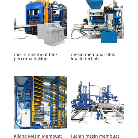
mesin membuat blok
mesin membuat blok
percuma baking
kualiti terbaik
Kilang Mesin Membuat
jualan mesin membuat