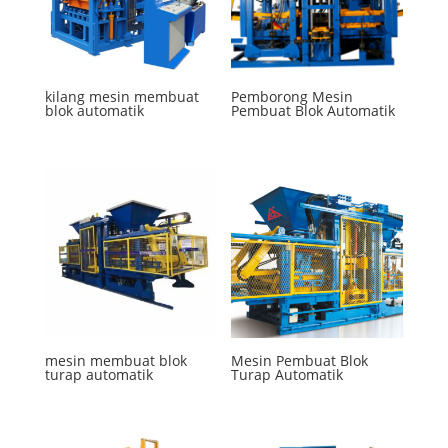
kilang mesin membuat
Pemborong Mesin
blok automatik
Pembuat Blok Automatik
mesin membuat blok
Mesin Pembuat Blok
turap automatik
Turap Automatik