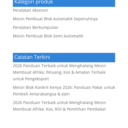
Kategori produk
Peralatan Aksesori
Mesin Pembuat Blok Automatik Sepenuhnya
Peralatan Berkumpulan
Mesin Pembuat Blok Semi Automatik
Catatan Terkini
2026 Panduan Terbaik untuk Menghalang Mesin
Membuat Afrika: Peluang, Kos & Amalan Terbaik
untuk Pengeksport
Mesin Blok Konkrit Kenya 2026: Panduan Pakar untuk
Pembeli Antarabangsa & ejen
2026 Panduan Terbaik untuk Menghalang Mesin
Membuat Afrika: Kos, ROI & Pemilihan Pembekal