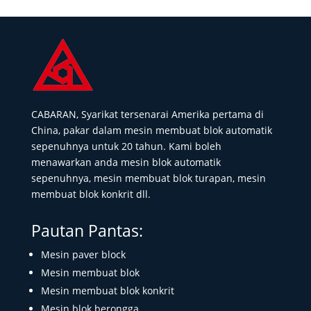
CABARAN, Syarikat tersenarai Amerika pertama di
China, pakar dalam mesin membuat blok automatik
sepenuhnya untuk 20 tahun. Kami boleh
menawarkan anda mesin blok automatik
sepenuhnya, mesin membuat blok turapan, mesin
membuat blok konkrit dll.
Pautan Pantas:
Mesin paver block
Mesin membuat blok
Mesin membuat blok konkrit
Mesin blok berongga