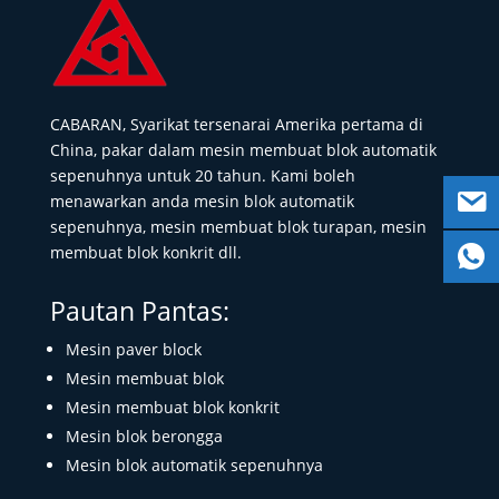
CABARAN, Syarikat tersenarai Amerika pertama di
China, pakar dalam mesin membuat blok automatik
sepenuhnya untuk 20 tahun. Kami boleh
menawarkan anda mesin blok automatik
sepenuhnya, mesin membuat blok turapan, mesin
membuat blok konkrit dll.
Pautan Pantas:
Mesin paver block
Mesin membuat blok
Mesin membuat blok konkrit
Mesin blok berongga
Mesin blok automatik sepenuhnya