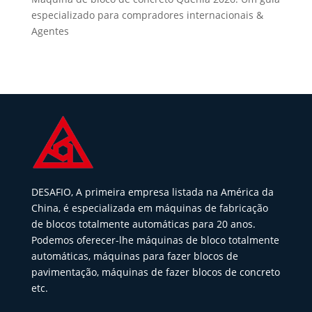
especializado para compradores internacionais &
Agentes
DESAFIO, A primeira empresa listada na América da
China, é especializada em máquinas de fabricação
de blocos totalmente automáticas para 20 anos.
Podemos oferecer-lhe máquinas de bloco totalmente
automáticas, máquinas para fazer blocos de
pavimentação, máquinas de fazer blocos de concreto
etc.