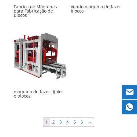
Fábrica de Máquinas
Vendo máquina de fazer
para Fabricação de
blocos
Blocos
máquina de fazer tijolos
e blocos
1
2
3
4
5
6
→