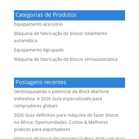
Categorias de Produtos
Equipamento acessório
Máquina de fabricação de blocos totalmente
automática
Equipamento Agrupado
Máquina de fabricação de blocos semiautomática
Postagens recentes
Desbloqueando o potencial da Block Machine
Indonésia: A 2026 Guia especializado para
compradores globais
2026 Guia definitivo para máquina de fazer blocos
na África: Oportunidades, Custos & Melhores
práticas para exportadores
Máquina de bloco de concreto Quênia 2026: Um guia