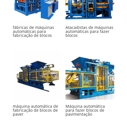
fábricas de máquinas
Atacadistas de máquinas
automáticas para
automáticas para fazer
fabricação de blocos
blocos
máquina automática de
Máquina automática
fabricação de blocos de
para fazer blocos de
paver
pavimentação