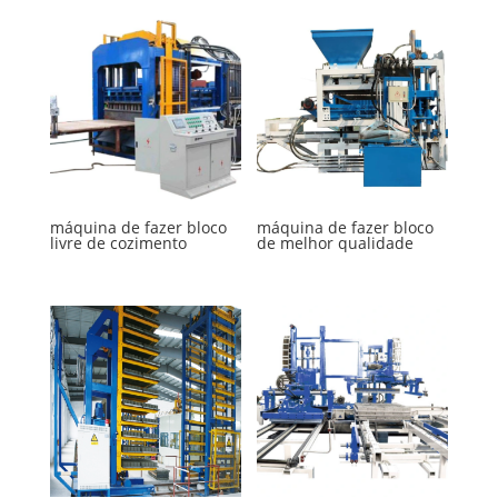
máquina de fazer bloco
máquina de fazer bloco
livre de cozimento
de melhor qualidade