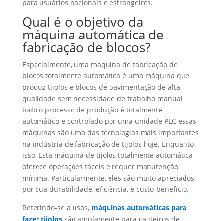
para usuários nacionais e estrangeiros.
Qual é o objetivo da
máquina automática de
fabricação de blocos?
Especialmente, uma máquina de fabricação de
blocos totalmente automática é uma máquina que
produz tijolos e blocos de pavimentação de alta
qualidade sem necessidade de trabalho manual
todo o processo de produção é totalmente
automático e controlado por uma unidade PLC essas
máquinas são uma das tecnologias mais importantes
na indústria de fabricação de tijolos hoje. Enquanto
isso, Esta máquina de tijolos totalmente automática
oferece operações fáceis e requer manutenção
mínima. Particularmente, eles são muito apreciados
por sua durabilidade, eficiência, e custo-benefício.
Referindo-se a usos,
máquinas automáticas para
fazer tijolos
são amplamente para canteiros de