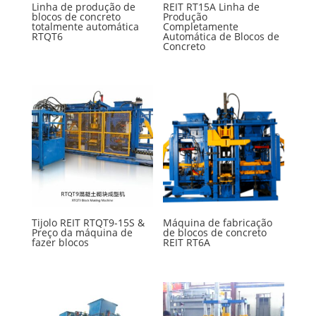
Linha de produção de
REIT RT15A Linha de
blocos de concreto
Produção
totalmente automática
Completamente
RTQT6
Automática de Blocos de
Concreto
Tijolo REIT RTQT9-15S &
Máquina de fabricação
Preço da máquina de
de blocos de concreto
fazer blocos
REIT RT6A