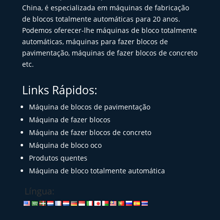
China, é especializada em máquinas de fabricação
de blocos totalmente automáticas para 20 anos.
Podemos oferecer-lhe máquinas de bloco totalmente
automáticas, máquinas para fazer blocos de
pavimentação, máquinas de fazer blocos de concreto
etc.
Links Rápidos:
Máquina de blocos de pavimentação
Máquina de fazer blocos
Máquina de fazer blocos de concreto
Máquina de bloco oco
Produtos quentes
Máquina de bloco totalmente automática
Língua: