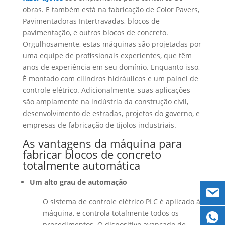
obras. E também está na fabricação de Color Pavers,
Pavimentadoras Intertravadas, blocos de
pavimentação, e outros blocos de concreto.
Orgulhosamente, estas máquinas são projetadas por
uma equipe de profissionais experientes, que têm
anos de experiência em seu domínio. Enquanto isso,
É montado com cilindros hidráulicos e um painel de
controle elétrico. Adicionalmente, suas aplicações
são amplamente na indústria da construção civil,
desenvolvimento de estradas, projetos do governo, e
empresas de fabricação de tijolos industriais.
As vantagens da máquina para
fabricar blocos de concreto
totalmente automática
Um alto grau de automação
O sistema de controle elétrico PLC é aplicado à
máquina, e controla totalmente todos os
procedimentos. O dispositivo avançado de