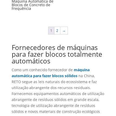
Máquina Automática de
Blocos de Concreto de
Frequência
1
2
→
Fornecedores de máquinas
para fazer blocos totalmente
automáticos
Como um conhecido fornecedor de
máquina
automática para fazer blocos sólidos
na China,
RETO segue as leis naturais do ecossistema e faz
utilização abrangente dos recursos residuais.
Fornecemos equipamentos automáticos de utilização
abrangente de resíduos sólidos em grande escala,
tecnologia de utilização abrangente de resíduos
sólidos e novos materiais de construção ecológicos