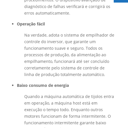
diagnóstico de falhas verificará e corrigirá os
erros automaticamente.
Operação fácil
Na verdade, adota o sistema de empilhador de
controle do inversor, que garante um
funcionamento suave e seguro. Todos os
processos de produção, da alimentação ao
empilhamento, funcionará até ser concluído
corretamente pelo sistema de controle de
linha de produção totalmente automático.
Baixo consumo de energia
Quando a máquina automática de tijolos entra
em operação, a máquina host está em
execução o tempo todo. Enquanto outros
motores funcionam de forma intermitente. O
funcionamento intermitente garante baixo