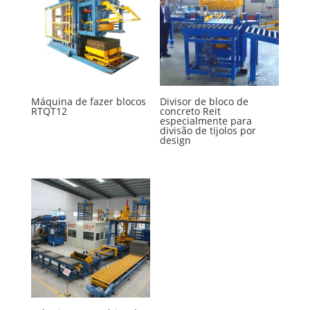
Máquina de fazer blocos
Divisor de bloco de
RTQT12
concreto Reit
especialmente para
divisão de tijolos por
design