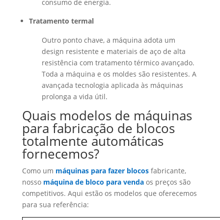
consumo de energia.
Tratamento termal
Outro ponto chave, a máquina adota um
design resistente e materiais de aço de alta
resistência com tratamento térmico avançado.
Toda a máquina e os moldes são resistentes. A
avançada tecnologia aplicada às máquinas
prolonga a vida útil.
Quais modelos de máquinas
para fabricação de blocos
totalmente automáticas
fornecemos?
Como um
máquinas para fazer blocos
fabricante,
nosso
máquina de bloco para venda
os preços são
competitivos. Aqui estão os modelos que oferecemos
para sua referência: