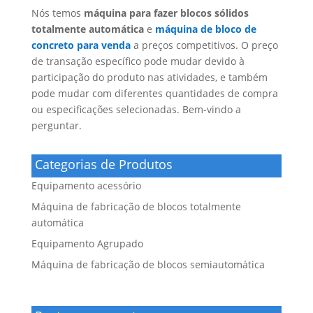
Nós temos
máquina para fazer blocos sólidos
totalmente automática
e
máquina de bloco de
concreto para venda
a preços competitivos. O preço
de transação específico pode mudar devido à
participação do produto nas atividades, e também
pode mudar com diferentes quantidades de compra
ou especificações selecionadas. Bem-vindo a
perguntar.
Categorias de Produtos
Equipamento acessório
Máquina de fabricação de blocos totalmente
automática
Equipamento Agrupado
Máquina de fabricação de blocos semiautomática