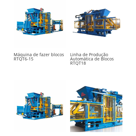
Máquina de fazer blocos
Linha de Produção
RTQT6-15
Automática de Blocos
RTQT18