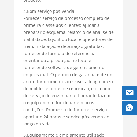
4.Bom serviço pós-venda
Fornecer serviço de processo completo de
primeira classe aos clientes: ajudar a
preparar o esquema, relatório de análise de
viabilidade, layout do local e operadores de
trem; Instalação e depuração gratuitas,
fornecendo fórmula de referência,
orientando a produção no local e
fornecendo software de gerenciamento
empresarial; O período de garantia é de um
ano, o fornecimento acessível a longo prazo
de moldes e peças de reposição, e o modo
de serviço de engenharia itinerante fazem
o equipamento funcionar em boas
condições. Promessa de fornecer serviço
oportuno 24 horas e serviço pós-venda ao
longo da vida.
5.Equipamento é amplamente utilizado