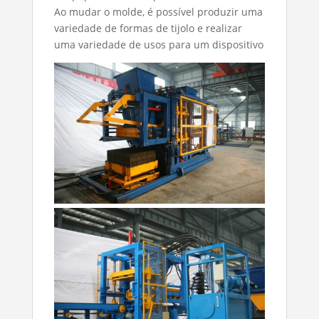
Ao mudar o molde, é possível produzir uma
variedade de formas de tijolo e realizar
uma variedade de usos para um dispositivo