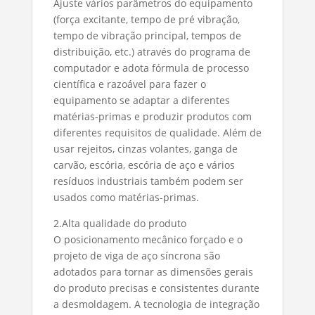
Ajuste vários parâmetros do equipamento
(força excitante, tempo de pré vibração,
tempo de vibração principal, tempos de
distribuição, etc.) através do programa de
computador e adota fórmula de processo
científica e razoável para fazer o
equipamento se adaptar a diferentes
matérias-primas e produzir produtos com
diferentes requisitos de qualidade. Além de
usar rejeitos, cinzas volantes, ganga de
carvão, escória, escória de aço e vários
resíduos industriais também podem ser
usados ​​como matérias-primas.
2.Alta qualidade do produto
O posicionamento mecânico forçado e o
projeto de viga de aço síncrona são
adotados para tornar as dimensões gerais
do produto precisas e consistentes durante
a desmoldagem. A tecnologia de integração