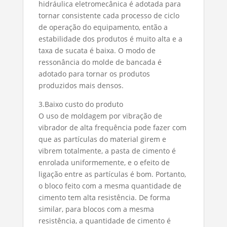
hidráulica eletromecânica é adotada para
tornar consistente cada processo de ciclo
de operação do equipamento, então a
estabilidade dos produtos é muito alta e a
taxa de sucata é baixa. O modo de
ressonância do molde de bancada é
adotado para tornar os produtos
produzidos mais densos.
3.Baixo custo do produto
O uso de moldagem por vibração de
vibrador de alta frequência pode fazer com
que as partículas do material girem e
vibrem totalmente, a pasta de cimento é
enrolada uniformemente, e o efeito de
ligação entre as partículas é bom. Portanto,
o bloco feito com a mesma quantidade de
cimento tem alta resistência. De forma
similar, para blocos com a mesma
resistência, a quantidade de cimento é