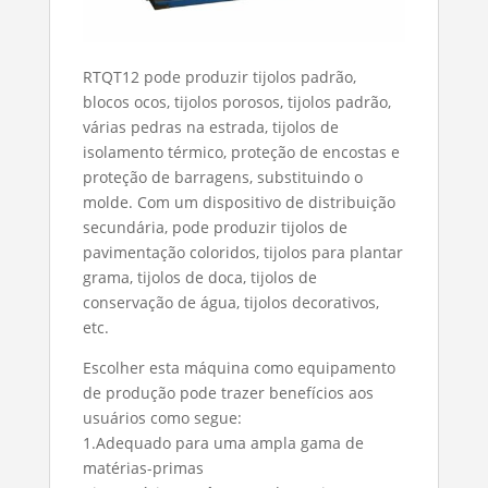
RTQT12 pode produzir tijolos padrão,
blocos ocos, tijolos porosos, tijolos padrão,
várias pedras na estrada, tijolos de
isolamento térmico, proteção de encostas e
proteção de barragens, substituindo o
molde. Com um dispositivo de distribuição
secundária, pode produzir tijolos de
pavimentação coloridos, tijolos para plantar
grama, tijolos de doca, tijolos de
conservação de água, tijolos decorativos,
etc.
Escolher esta máquina como equipamento
de produção pode trazer benefícios aos
usuários como segue:
1.Adequado para uma ampla gama de
matérias-primas