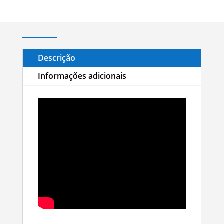
Descrição
Informações adicionais