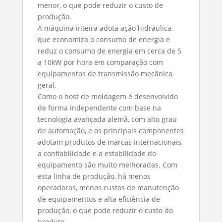
menor, o que pode reduzir o custo de
produção.
A máquina inteira adota ação hidráulica,
que economiza o consumo de energia e
reduz o consumo de energia em cerca de 5
a 10kW por hora em comparação com
equipamentos de transmissão mecânica
geral.
Como o host de moldagem é desenvolvido
de forma independente com base na
tecnologia avançada alemã, com alto grau
de automação, e os principais componentes
adotam produtos de marcas internacionais,
a confiabilidade e a estabilidade do
equipamento são muito melhoradas. Com
esta linha de produção, há menos
operadoras, menos custos de manutenção
de equipamentos e alta eficiência de
produção, o que pode reduzir o custo do
produto.