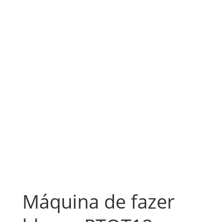
Máquina de fazer