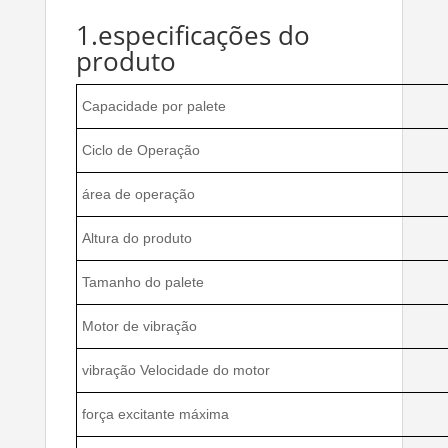
1.especificações do
produto
Capacidade por palete
Ciclo de Operação
área de operação
Altura do produto
Tamanho do palete
Motor de vibração
vibração Velocidade do motor
força excitante máxima