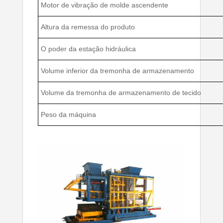
Motor de vibração de molde ascendente
Altura da remessa do produto
O poder da estação hidráulica
Volume inferior da tremonha de armazenamento
Volume da tremonha de armazenamento de tecido
Peso da máquina