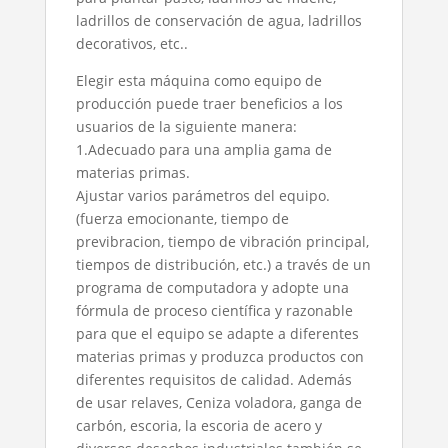
ladrillos de conservación de agua, ladrillos
decorativos, etc..
Elegir esta máquina como equipo de
producción puede traer beneficios a los
usuarios de la siguiente manera:
1.Adecuado para una amplia gama de
materias primas.
Ajustar varios parámetros del equipo.
(fuerza emocionante, tiempo de
previbracion, tiempo de vibración principal,
tiempos de distribución, etc.) a través de un
programa de computadora y adopte una
fórmula de proceso científica y razonable
para que el equipo se adapte a diferentes
materias primas y produzca productos con
diferentes requisitos de calidad. Además
de usar relaves, Ceniza voladora, ganga de
carbón, escoria, la escoria de acero y