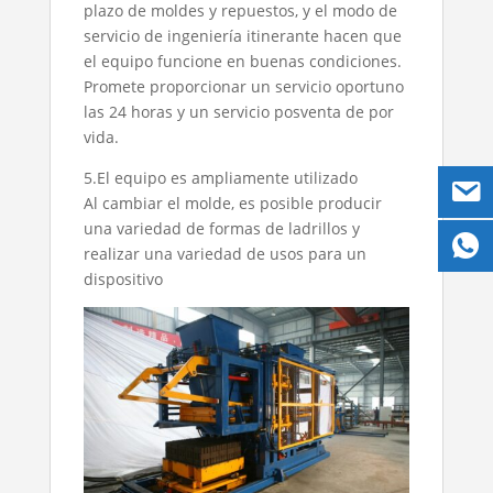
plazo de moldes y repuestos, y el modo de
servicio de ingeniería itinerante hacen que
el equipo funcione en buenas condiciones.
Promete proporcionar un servicio oportuno
las 24 horas y un servicio posventa de por
vida.
5.El equipo es ampliamente utilizado
Al cambiar el molde, es posible producir
una variedad de formas de ladrillos y
realizar una variedad de usos para un
dispositivo