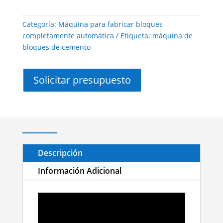
Categoría:
Máquina para fabricar bloques
completamente automática
Etiqueta:
máquina de
bloques de cemento
Solicitar presupuesto
Descripción
Información Adicional