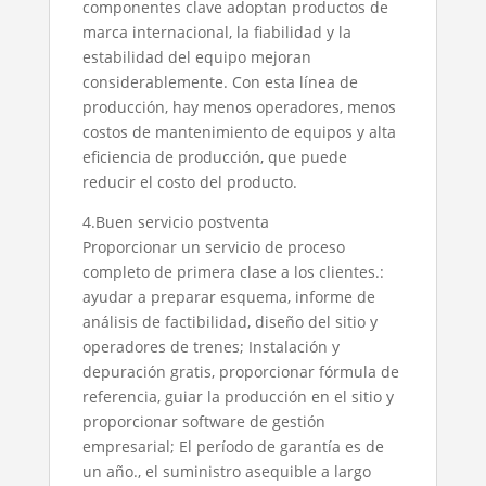
componentes clave adoptan productos de
marca internacional, la fiabilidad y la
estabilidad del equipo mejoran
considerablemente. Con esta línea de
producción, hay menos operadores, menos
costos de mantenimiento de equipos y alta
eficiencia de producción, que puede
reducir el costo del producto.
4.Buen servicio postventa
Proporcionar un servicio de proceso
completo de primera clase a los clientes.:
ayudar a preparar esquema, informe de
análisis de factibilidad, diseño del sitio y
operadores de trenes; Instalación y
depuración gratis, proporcionar fórmula de
referencia, guiar la producción en el sitio y
proporcionar software de gestión
empresarial; El período de garantía es de
un año., el suministro asequible a largo