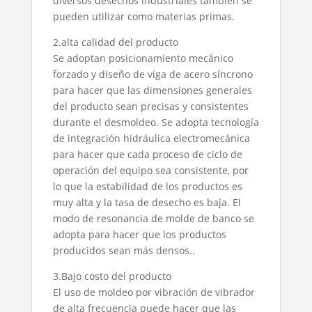
diversos desechos industriales también se
pueden utilizar como materias primas.
2.alta calidad del producto
Se adoptan posicionamiento mecánico
forzado y diseño de viga de acero síncrono
para hacer que las dimensiones generales
del producto sean precisas y consistentes
durante el desmoldeo. Se adopta tecnología
de integración hidráulica electromecánica
para hacer que cada proceso de ciclo de
operación del equipo sea consistente, por
lo que la estabilidad de los productos es
muy alta y la tasa de desecho es baja. El
modo de resonancia de molde de banco se
adopta para hacer que los productos
producidos sean más densos..
3.Bajo costo del producto
El uso de moldeo por vibración de vibrador
de alta frecuencia puede hacer que las