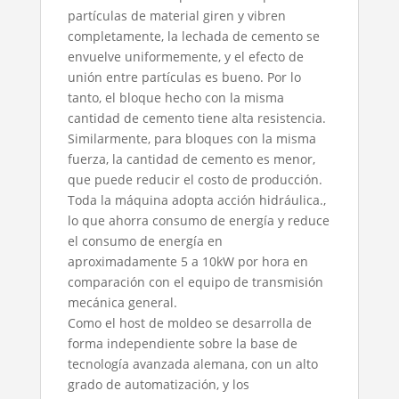
partículas de material giren y vibren
completamente, la lechada de cemento se
envuelve uniformemente, y el efecto de
unión entre partículas es bueno. Por lo
tanto, el bloque hecho con la misma
cantidad de cemento tiene alta resistencia.
Similarmente, para bloques con la misma
fuerza, la cantidad de cemento es menor,
que puede reducir el costo de producción.
Toda la máquina adopta acción hidráulica.,
lo que ahorra consumo de energía y reduce
el consumo de energía en
aproximadamente 5 a 10kW por hora en
comparación con el equipo de transmisión
mecánica general.
Como el host de moldeo se desarrolla de
forma independiente sobre la base de
tecnología avanzada alemana, con un alto
grado de automatización, y los