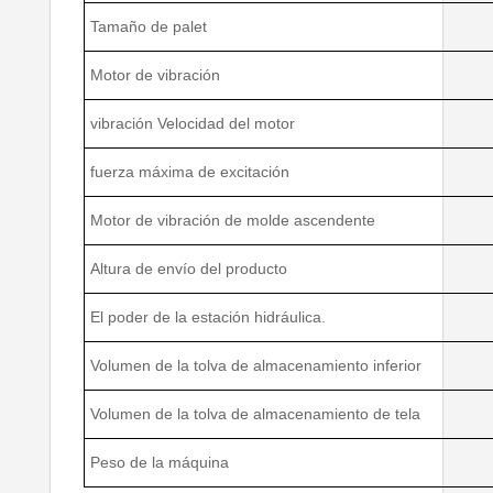
Tamaño de palet
Motor de vibración
vibración Velocidad del motor
fuerza máxima de excitación
Motor de vibración de molde ascendente
Altura de envío del producto
El poder de la estación hidráulica.
Volumen de la tolva de almacenamiento inferior
Volumen de la tolva de almacenamiento de tela
Peso de la máquina