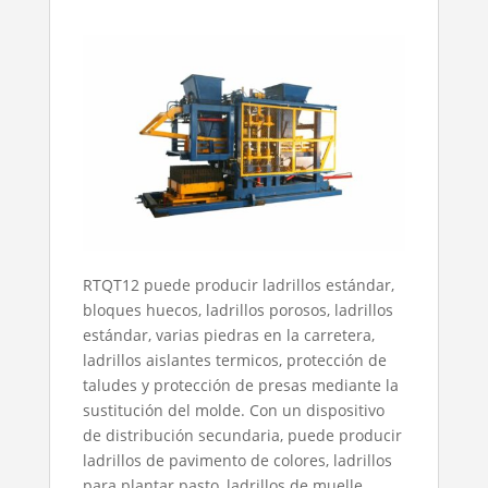
RTQT12 puede producir ladrillos estándar,
bloques huecos, ladrillos porosos, ladrillos
estándar, varias piedras en la carretera,
ladrillos aislantes termicos, protección de
taludes y protección de presas mediante la
sustitución del molde. Con un dispositivo
de distribución secundaria, puede producir
ladrillos de pavimento de colores, ladrillos
para plantar pasto, ladrillos de muelle,