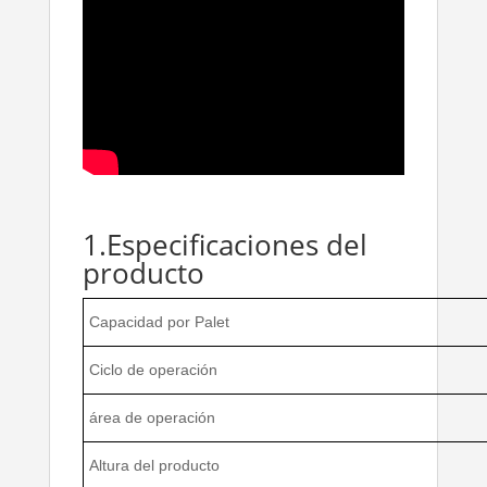
1.Especificaciones del
producto
Capacidad por Palet
Ciclo de operación
área de operación
Altura del producto