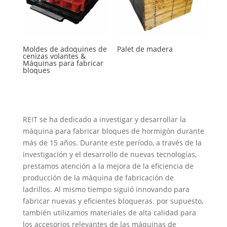
Moldes de adoquines de
Palet de madera
cenizas volantes &
Máquinas para fabricar
bloques
REIT se ha dedicado a investigar y desarrollar la
máquina para fabricar bloques de hormigón durante
más de 15 años. Durante este período, a través de la
investigación y el desarrollo de nuevas tecnologías,
prestamos atención a la mejora de la eficiencia de
producción de la máquina de fabricación de
ladrillos. Al mismo tiempo siguió innovando para
fabricar nuevas y eficientes bloqueras. por supuesto,
también utilizamos materiales de alta calidad para
los accesorios relevantes de las máquinas de