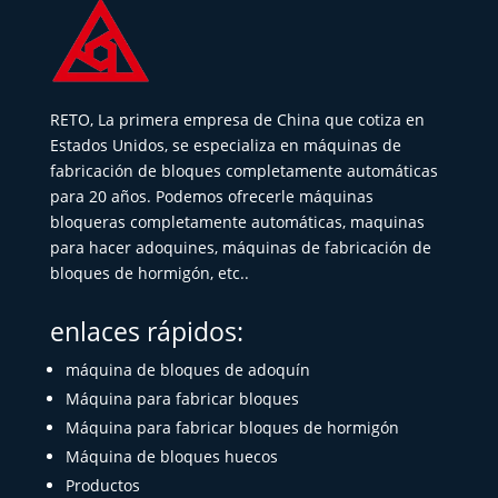
RETO, La primera empresa de China que cotiza en
Estados Unidos, se especializa en máquinas de
fabricación de bloques completamente automáticas
para 20 años. Podemos ofrecerle máquinas
bloqueras completamente automáticas, maquinas
para hacer adoquines, máquinas de fabricación de
bloques de hormigón, etc..
enlaces rápidos:
máquina de bloques de adoquín
Máquina para fabricar bloques
Máquina para fabricar bloques de hormigón
Máquina de bloques huecos
Productos