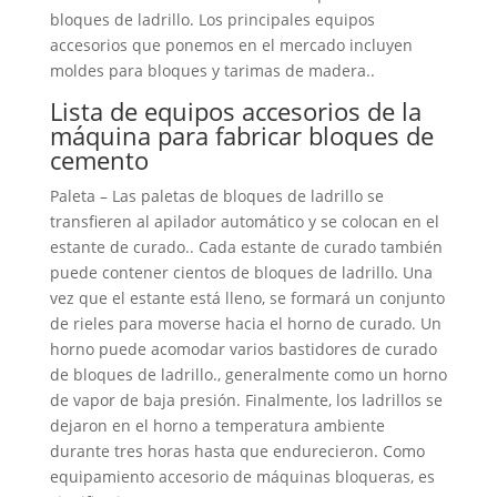
bloques de ladrillo. Los principales equipos
accesorios que ponemos en el mercado incluyen
moldes para bloques y tarimas de madera..
Lista de equipos accesorios de la
máquina para fabricar bloques de
cemento
Paleta – Las paletas de bloques de ladrillo se
transfieren al apilador automático y se colocan en el
estante de curado.. Cada estante de curado también
puede contener cientos de bloques de ladrillo. Una
vez que el estante está lleno, se formará un conjunto
de rieles para moverse hacia el horno de curado. Un
horno puede acomodar varios bastidores de curado
de bloques de ladrillo., generalmente como un horno
de vapor de baja presión. Finalmente, los ladrillos se
dejaron en el horno a temperatura ambiente
durante tres horas hasta que endurecieron. Como
equipamiento accesorio de máquinas bloqueras, es