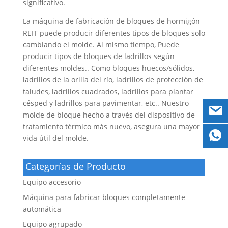
significativo.
La máquina de fabricación de bloques de hormigón
REIT puede producir diferentes tipos de bloques solo
cambiando el molde. Al mismo tiempo, Puede
producir tipos de bloques de ladrillos según
diferentes moldes.. Como bloques huecos/sólidos,
ladrillos de la orilla del río, ladrillos de protección de
taludes, ladrillos cuadrados, ladrillos para plantar
césped y ladrillos para pavimentar, etc.. Nuestro
molde de bloque hecho a través del dispositivo de
tratamiento térmico más nuevo, asegura una mayor
vida útil del molde.
Categorías de Producto
Equipo accesorio
Máquina para fabricar bloques completamente
automática
Equipo agrupado