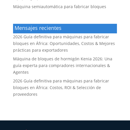
Máquina semiautomática para fabricar bloques
Mensajes recientes
2026 Guía definitiva para máquinas para fabricar
bloques en África: Oportunidades, Costos & Mejores
prácticas para exportadores
Máquina de bloques de hormigón Kenia 2026: Una
guía experta para compradores internacionales &
Agentes
2026 Guía definitiva para máquinas para fabricar
bloques en África: Costos, ROI & Selección de
proveedores