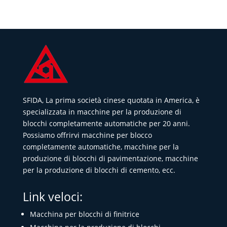
SFIDA, La prima società cinese quotata in America, è
specializzata in macchine per la produzione di
blocchi completamente automatiche per 20 anni.
Possiamo offrirvi macchine per blocco
completamente automatiche, macchine per la
produzione di blocchi di pavimentazione, macchine
per la produzione di blocchi di cemento, ecc.
Link veloci:
Macchina per blocchi di finitrice