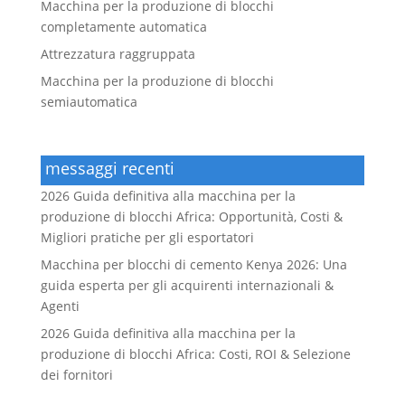
Macchina per la produzione di blocchi
completamente automatica
Attrezzatura raggruppata
Macchina per la produzione di blocchi
semiautomatica
messaggi recenti
2026 Guida definitiva alla macchina per la
produzione di blocchi Africa: Opportunità, Costi &
Migliori pratiche per gli esportatori
Macchina per blocchi di cemento Kenya 2026: Una
guida esperta per gli acquirenti internazionali &
Agenti
2026 Guida definitiva alla macchina per la
produzione di blocchi Africa: Costi, ROI & Selezione
dei fornitori