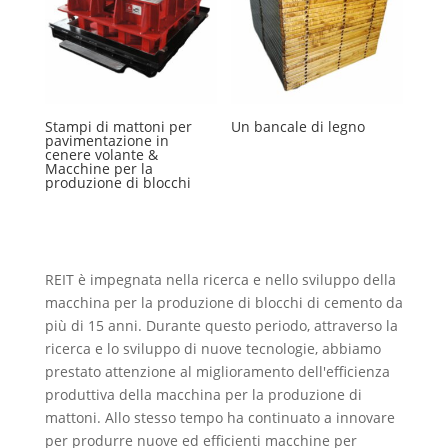
Stampi di mattoni per
Un bancale di legno
pavimentazione in
cenere volante &
Macchine per la
produzione di blocchi
REIT è impegnata nella ricerca e nello sviluppo della
macchina per la produzione di blocchi di cemento da
più di 15 anni. Durante questo periodo, attraverso la
ricerca e lo sviluppo di nuove tecnologie, abbiamo
prestato attenzione al miglioramento dell'efficienza
produttiva della macchina per la produzione di
mattoni. Allo stesso tempo ha continuato a innovare
per produrre nuove ed efficienti macchine per