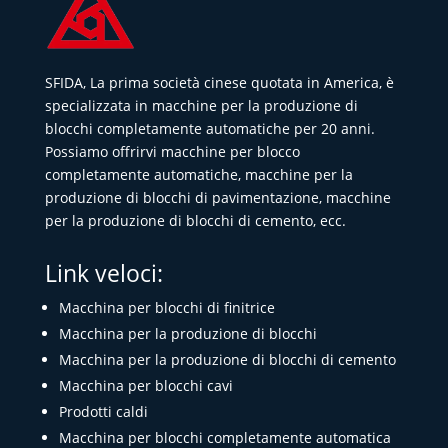
SFIDA, La prima società cinese quotata in America, è
specializzata in macchine per la produzione di
blocchi completamente automatiche per 20 anni.
Possiamo offrirvi macchine per blocco
completamente automatiche, macchine per la
produzione di blocchi di pavimentazione, macchine
per la produzione di blocchi di cemento, ecc.
Link veloci:
Macchina per blocchi di finitrice
Macchina per la produzione di blocchi
Macchina per la produzione di blocchi di cemento
Macchina per blocchi cavi
Prodotti caldi
Macchina per blocchi completamente automatica