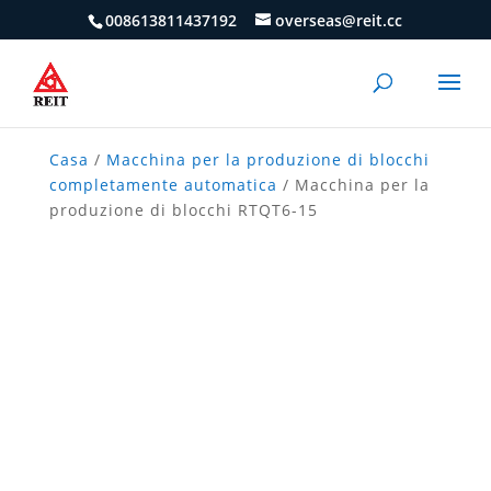
008613811437192
overseas@reit.cc
Casa
/
Macchina per la produzione di blocchi
completamente automatica
/ Macchina per la
produzione di blocchi RTQT6-15