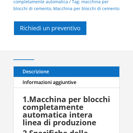
completamente automatica
Tag:
macchina per
blocchi di cemento
,
Macchina per blocchi di cemento
Richiedi un preventivo
Descrizione
Informazioni aggiuntive
1.Macchina per blocchi
completamente
automatica intera
linea di produzione
2.Specifiche della