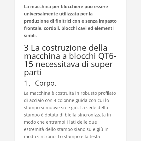
La macchina per blocchiere può essere
universalmente utilizzata per la
produzione di finitrici con e senza impasto
frontale, cordoli, blocchi cavi ed elementi
simili.
3 La costruzione della
macchina a blocchi QT6-
15 necessitava di super
parti
1、Corpo.
La macchina è costruita in robusto profilato
di acciaio con 4 colonne guida con cui lo
stampo si muove su e giù. La sede dello
stampo è dotata di biella sincronizzata in
modo che entrambi i lati delle due
estremità dello stampo siano su e giù in
modo sincrono. Lo stampo e la testa