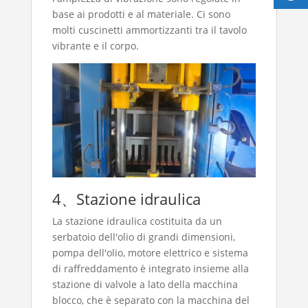
base ai prodotti e al materiale. Ci sono
molti cuscinetti ammortizzanti tra il tavolo
vibrante e il corpo.
4、Stazione idraulica
La stazione idraulica costituita da un
serbatoio dell'olio di grandi dimensioni,
pompa dell'olio, motore elettrico e sistema
di raffreddamento è integrato insieme alla
stazione di valvole a lato della macchina
blocco, che è separato con la macchina del