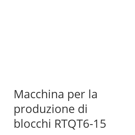
Macchina per la
produzione di
blocchi RTQT6-15