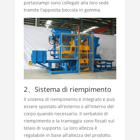
portastampi sono collegati alla loro sede
tramite l'apposita boccola in gomma.
2、Sistema di riempimento
Il sistema di riempimento è integrato e può
essere spostato all'esterno o all'interno del
corpo quando necessario. Il serbatoio di
riempimento e la tramoggia sono fissati sul
telaio di supporto. La loro altezza è
regolabile in base all'altezza del prodotto.