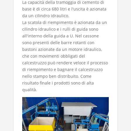
La capacità della tramoggia di cemento di
base è di circa 680 litri e l'uscita è azionata
da un cilindro idraulico.
La scatola di riempimento è azionata da un
cilindro idraulico e i rulli di guida sono
all'interno della guida a U. Nel cassone
sono presenti delle barre rotanti con
bastoni azionate da un motore idraulico,
che con movimenti obbligati del
calcestruzzo può rendere veloce il processo
di riempimento e bagnare il calcestruzzo
nello stampo ben distribuito. Come
risultato finale i prodotti sono di alta
qualità.