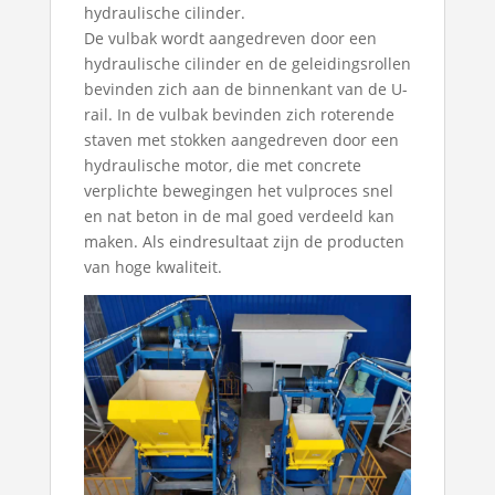
hydraulische cilinder.
De vulbak wordt aangedreven door een
hydraulische cilinder en de geleidingsrollen
bevinden zich aan de binnenkant van de U-
rail. In de vulbak bevinden zich roterende
staven met stokken aangedreven door een
hydraulische motor, die met concrete
verplichte bewegingen het vulproces snel
en nat beton in de mal goed verdeeld kan
maken. Als eindresultaat zijn de producten
van hoge kwaliteit.