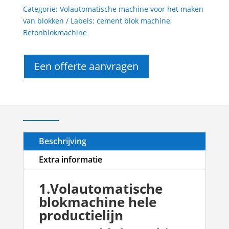
Categorie:
Volautomatische machine voor het maken
van blokken
Labels:
cement blok machine
,
Betonblokmachine
Een offerte aanvragen
Beschrijving
Extra informatie
1.Volautomatische
blokmachine hele
productielijn