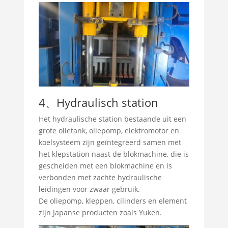
4、Hydraulisch station
Het hydraulische station bestaande uit een
grote olietank, oliepomp, elektromotor en
koelsysteem zijn geïntegreerd samen met
het klepstation naast de blokmachine, die is
gescheiden met een blokmachine en is
verbonden met zachte hydraulische
leidingen voor zwaar gebruik.
De oliepomp, kleppen, cilinders en element
zijn Japanse producten zoals Yuken.