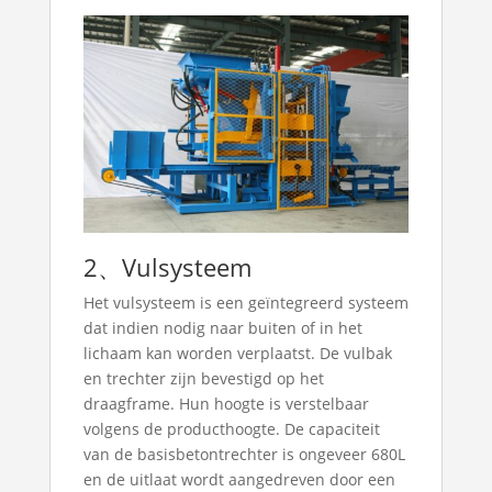
2、Vulsysteem
Het vulsysteem is een geïntegreerd systeem
dat indien nodig naar buiten of in het
lichaam kan worden verplaatst. De vulbak
en trechter zijn bevestigd op het
draagframe. Hun hoogte is verstelbaar
volgens de producthoogte. De capaciteit
van de basisbetontrechter is ongeveer 680L
en de uitlaat wordt aangedreven door een