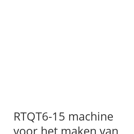
RTQT6-15 machine
voor het maken van