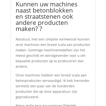
Kunnen uw machines
naast betonblokken
en straatstenen ook
andere producten
maken? ?
Absoluut, met een simpele vormwissel kunnen
onze machines een breed scala aan producten
maken. Sommige machinemodellen zijn het
meest geschikt en winstgevender voor u om
bepaalde producten op te produceren dan
andere.
Onze machines hebben een breed scala aan
betonproducten vervaardigd. Ik heb hieronder
vermeld, een paar van de honderden
producten die op onze apparatuur zijn
geproduceerd.
Stevige
Beton Holle kern bouwstenen,