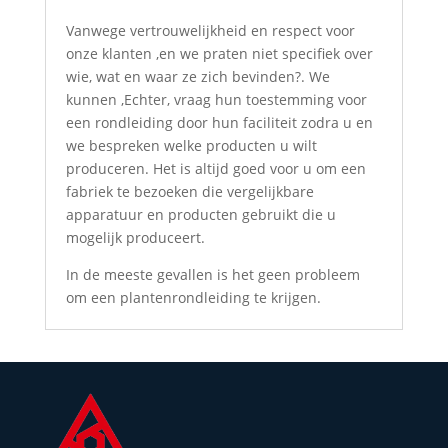
Vanwege vertrouwelijkheid en respect voor
onze klanten ,en we praten niet specifiek over
wie, wat en waar ze zich bevinden?. We
kunnen ,Echter, vraag hun toestemming voor
een rondleiding door hun faciliteit zodra u en
we bespreken welke producten u wilt
produceren. Het is altijd goed voor u om een ​​
fabriek te bezoeken die vergelijkbare
apparatuur en producten gebruikt die u
mogelijk produceert.
In de meeste gevallen is het geen probleem
om een ​​plantenrondleiding te krijgen.