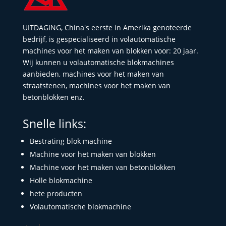
UITDAGING, China's eerste in Amerika genoteerde
bedrijf, is gespecialiseerd in volautomatische
machines voor het maken van blokken voor: 20 jaar.
Wij kunnen u volautomatische blokmachines
aanbieden, machines voor het maken van
straatstenen, machines voor het maken van
betonblokken enz.
Snelle links:
Bestrating blok machine
Machine voor het maken van blokken
Machine voor het maken van betonblokken
Holle blokmachine
hete producten
Volautomatische blokmachine