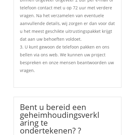
telefoon contact met u op 72 uur met verdere
vragen. Na het verzamelen van eventuele
aanvullende details, wij zorgen er dan voor dat
u het meest geschikte uitrustingspakket krijgt
dat aan uw behoeften voldoet.
U kunt gewoon de telefoon pakken en ons
bellen via ons web. We kunnen uw project
bespreken en onze mensen beantwoorden uw
vragen.
Bent u bereid een
geheimhoudingsverkl
aring te
ondertekenen? ?