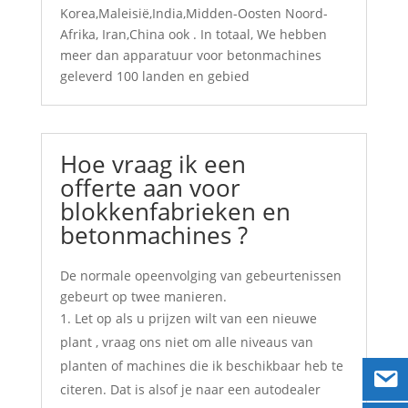
Korea,Maleisië,India,Midden-Oosten Noord-
Afrika, Iran,China ook . In totaal, We hebben
meer dan apparatuur voor betonmachines
geleverd 100 landen en gebied
Hoe vraag ik een
offerte aan voor
blokkenfabrieken en
betonmachines ?
De normale opeenvolging van gebeurtenissen
gebeurt op twee manieren.
Let op als u prijzen wilt van een nieuwe
plant , vraag ons niet om alle niveaus van
planten of machines die ik beschikbaar heb te
citeren. Dat is alsof je naar een autodealer