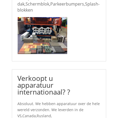
dak,
Schermblok,
Parkeerbumpers,
Splash-
blokken
Verkoopt u
apparatuur
internationaal? ?
Absoluut. We hebben apparatuur over de hele
wereld verzonden. We leverden in de
VS,Canada,Rusland,