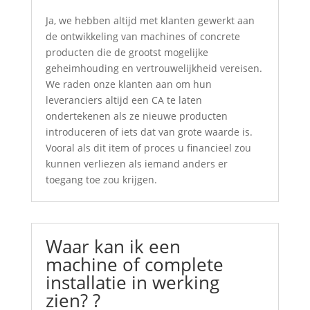
Ja, we hebben altijd met klanten gewerkt aan
de ontwikkeling van machines of concrete
producten die de grootst mogelijke
geheimhouding en vertrouwelijkheid vereisen.
We raden onze klanten aan om hun
leveranciers altijd een CA te laten
ondertekenen als ze nieuwe producten
introduceren of iets dat van grote waarde is.
Vooral als dit item of proces u financieel zou
kunnen verliezen als iemand anders er
toegang toe zou krijgen.
Waar kan ik een
machine of complete
installatie in werking
zien? ?