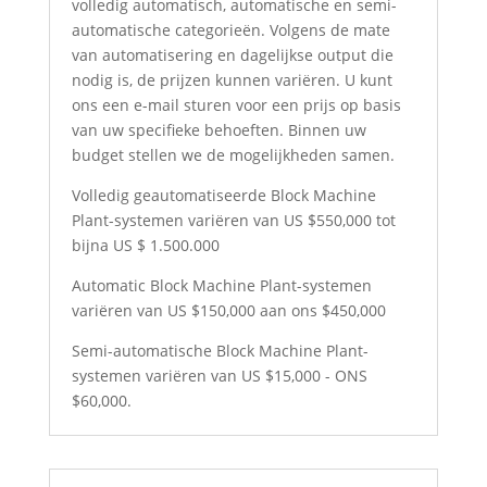
volledig automatisch, automatische en semi-
automatische categorieën. Volgens de mate
van automatisering en dagelijkse output die
nodig is, de prijzen kunnen variëren. U kunt
ons een e-mail sturen voor een prijs op basis
van uw specifieke behoeften. Binnen uw
budget stellen we de mogelijkheden samen.
Volledig geautomatiseerde Block Machine
Plant-systemen variëren van US $550,000 tot
bijna US $ 1.500.000
Automatic Block Machine Plant-systemen
variëren van US $150,000 aan ons $450,000
Semi-automatische Block Machine Plant-
systemen variëren van US $15,000 - ONS
$60,000.