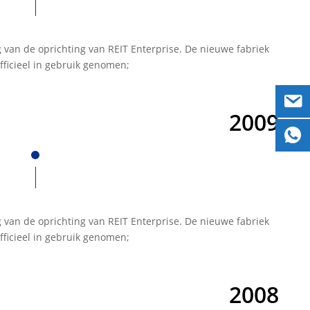
 van de oprichting van REIT Enterprise. De nieuwe fabriek
fficieel in gebruik genomen;
2009
 van de oprichting van REIT Enterprise. De nieuwe fabriek
fficieel in gebruik genomen;
2008