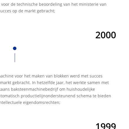
 voor de technische beoordeling van het ministerie van
ucces op de markt gebracht;
2000
achine voor het maken van blokken werd met succes
markt gebracht. In hetzelfde jaar, het werkte samen met
aans baksteenmachinebedrijf om huishoudelijke
utomatisch productielijnondersteunend schema te bieden
intellectuele eigendomsrechten;
1999