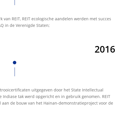
rk van REIT, REIT ecologische aandelen werden met succes
 in de Verenigde Staten;
2016
rooicertificaten uitgegeven door het State Intellectual
de Indiase tak werd opgericht en in gebruik genomen. REIT
 aan de bouw van het Hainan-demonstratieproject voor de