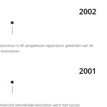
2002
apparatuur is de aangewezen apparatuur geworden van de
 Association;
2001
omatische betonblokproductielijn werd met succes