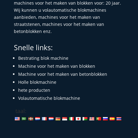
machines voor het maken van blokken voor: 20 jaar.
Wij kunnen u volautomatische blokmachines
aanbieden, machines voor het maken van
straatstenen, machines voor het maken van
betonblokken enz.
Snelle links:
Bestrating blok machine
Machine voor het maken van blokken
Machine voor het maken van betonblokken
Holle blokmachine
hete producten
Volautomatische blokmachine
taal: