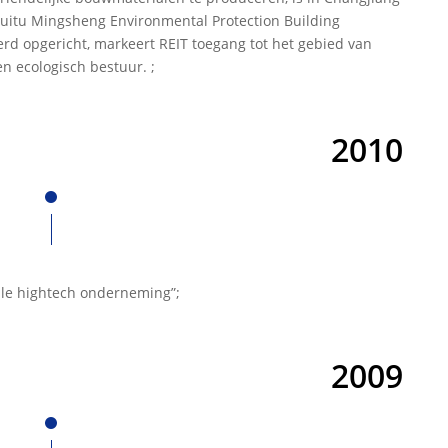
Ruitu Mingsheng Environmental Protection Building
werd opgericht, markeert REIT toegang tot het gebied van
n ecologisch bestuur. ;
2010
le hightech onderneming”;
2009