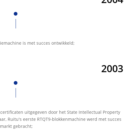
emachine is met succes ontwikkeld;
2003
certificaten uitgegeven door het State Intellectual Property
 jaar, Ruitu's eerste RTQT9-blokkenmachine werd met succes
 markt gebracht;