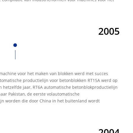
2005
machine voor het maken van blokken werd met succes
utomatische productielijn voor betonblokken RT15A werd op
n hetzelfde jaar, RT6A automatische betonblokproductielijn
aar Pakistan, de eerste volautomatische
ijn worden die door China in het buitenland wordt
2004