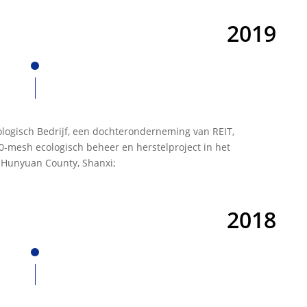
2019
logisch Bedrijf, een dochteronderneming van REIT,
-mesh ecologisch beheer en herstelproject in het
 Hunyuan County, Shanxi;
2018