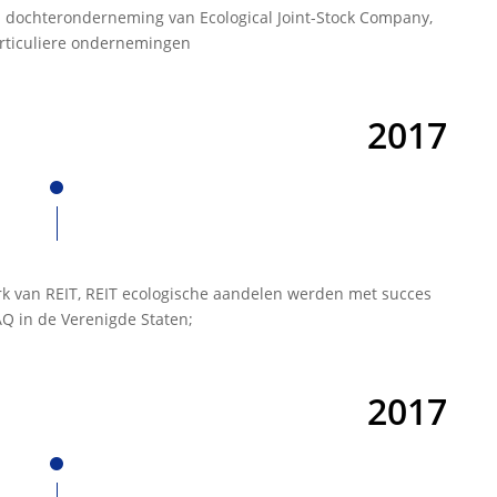
 dochteronderneming van Ecological Joint-Stock Company,
articuliere ondernemingen
2017
rk van REIT, REIT ecologische aandelen werden met succes
 in de Verenigde Staten;
2017