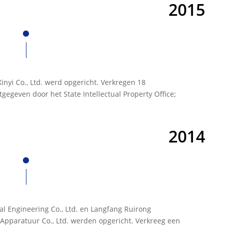
2015
inyi Co., Ltd. werd opgericht. Verkregen 18
itgegeven door het State Intellectual Property Office;
2014
al Engineering Co., Ltd. en Langfang Ruirong
Apparatuur Co., Ltd. werden opgericht. Verkreeg een