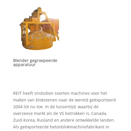
Blender gegroepeerde
apparatuur
REIT heeft sindsdien soorten machines voor het
maken van blokstenen naar de wereld geëxporteerd
2004 tot nu toe. In de tussentijd, waarbij de
overzeese markt als de VS betrokken is, Canada,
Zuid-Korea, Rusland en andere ontwikkelde landen.
Als geëxporteerde betonblokmachinefabrikant in