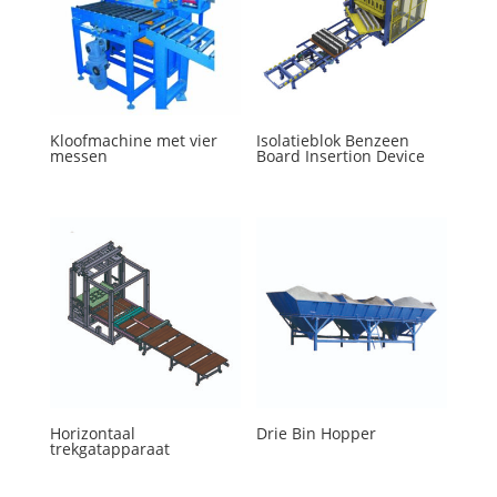
Kloofmachine met vier
Isolatieblok Benzeen
messen
Board Insertion Device
Horizontaal
Drie Bin Hopper
trekgatapparaat