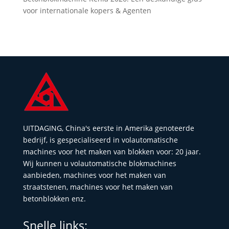
voor internationale kopers & Agenten
UITDAGING, China's eerste in Amerika genoteerde
bedrijf, is gespecialiseerd in volautomatische
machines voor het maken van blokken voor: 20 jaar.
Wij kunnen u volautomatische blokmachines
aanbieden, machines voor het maken van
straatstenen, machines voor het maken van
betonblokken enz.
Snelle links: