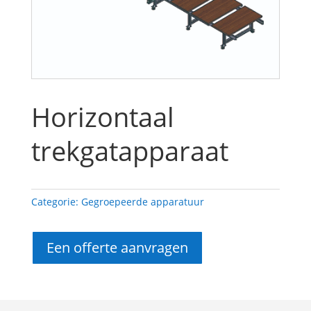
Horizontaal
trekgatapparaat
Categorie:
Gegroepeerde apparatuur
Een offerte aanvragen