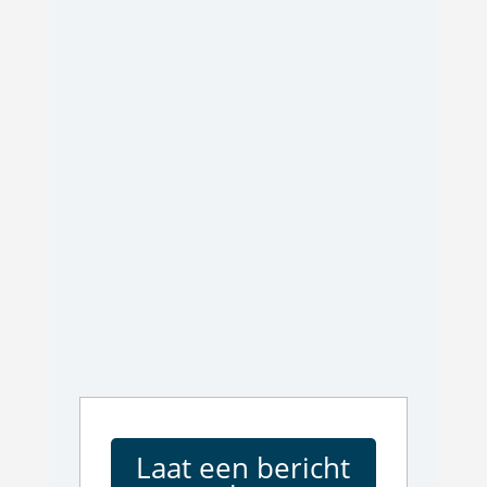
Laat een bericht