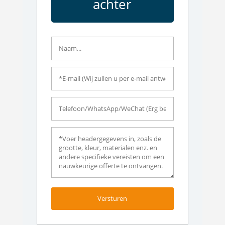
achter
Versturen