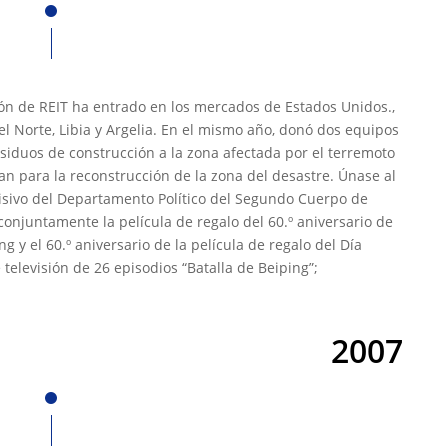
ón de REIT ha entrado en los mercados de Estados Unidos.,
del Norte, Libia y Argelia. En el mismo año, donó dos equipos
siduos de construcción a la zona afectada por el terremoto
 para la reconstrucción de la zona del desastre. Únase al
isivo del Departamento Político del Segundo Cuerpo de
 conjuntamente la película de regalo del 60.º aniversario de
ing y el 60.º aniversario de la película de regalo del Día
e televisión de 26 episodios “Batalla de Beiping”;
2007