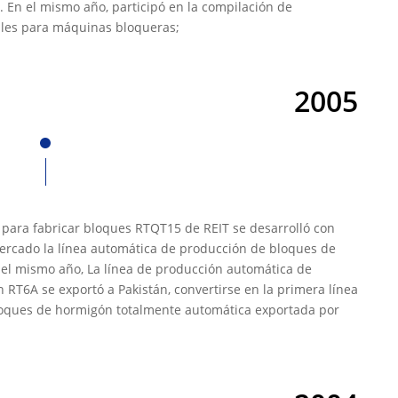
. En el mismo año, participó en la compilación de
ales para máquinas bloqueras;
2005
para fabricar bloques RTQT15 de REIT se desarrolló con
 mercado la línea automática de producción de bloques de
el mismo año, La línea de producción automática de
RT6A se exportó a Pakistán, convertirse en la primera línea
oques de hormigón totalmente automática exportada por