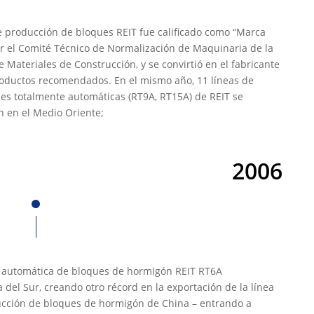
e producción de bloques REIT fue calificado como “Marca
r el Comité Técnico de Normalización de Maquinaria de la
e Materiales de Construcción, y se convirtió en el fabricante
oductos recomendados. En el mismo año, 11 líneas de
es totalmente automáticas (RT9A, RT15A) de REIT se
n en el Medio Oriente;
2006
 automática de bloques de hormigón REIT RT6A
 del Sur, creando otro récord en la exportación de la línea
cción de bloques de hormigón de China – entrando a