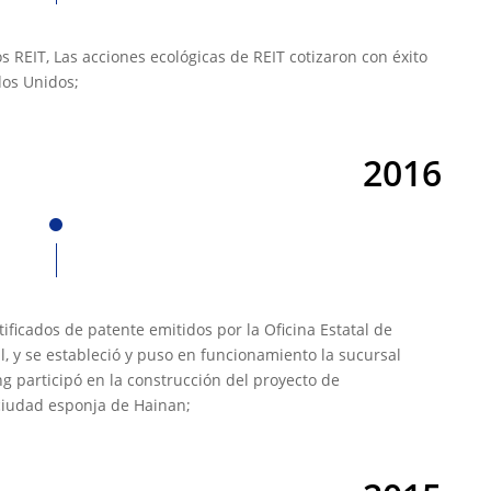
s REIT, Las acciones ecológicas de REIT cotizaron con éxito
os Unidos;
2016
ificados de patente emitidos por la Oficina Estatal de
l, y se estableció y puso en funcionamiento la sucursal
g participó en la construcción del proyecto de
ciudad esponja de Hainan;