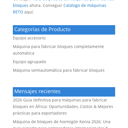
bloques
ahora.
Conseguir
Catálogo de máquinas
RETO
aquí.
Categorías de Producto
Equipo accesorio
Máquina para fabricar bloques completamente
automática
Equipo agrupado
Máquina semiautomática para fabricar bloques
Mensajes recientes
2026 Guía definitiva para máquinas para fabricar
bloques en África: Oportunidades, Costos & Mejores
prácticas para exportadores
Máquina de bloques de hormigón Kenia 2026: Una