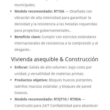
municipales.
Modelo recomendado:
RT15A
— Diseñado con
vibración de alta intensidad para garantizar la
densidad y la resistencia a las heladas requeridas
para proyectos gubernamentales..
Beneficio clave:
Cumplir con estrictos estándares
internacionales de resistencia a la compresión y al
desgaste..
Vivienda asequible & Construcción
Enfocar:
Salida de alto volumen, bajo costo por
unidad, y versatilidad de materias primas.
Productos objetivo:
Bloques huecos portantes,
ladrillos macizos estándar, y bloques de pared
livianos.
Modelo recomendado:
RTQT10 / RT9DA
—
Construido para 24/7 Confiabilidad para abastecer