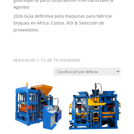
guía experta para compradores internacionales &
Agentes
2026 Guía definitiva para máquinas para fabricar
bloques en África: Costos, ROI & Selección de
proveedores
Mostrando 1–12 de 74 resultados