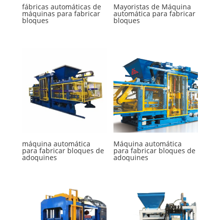
fábricas automáticas de
Mayoristas de Máquina
máquinas para fabricar
automática para fabricar
bloques
bloques
máquina automática
Máquina automática
para fabricar bloques de
para fabricar bloques de
adoquines
adoquines