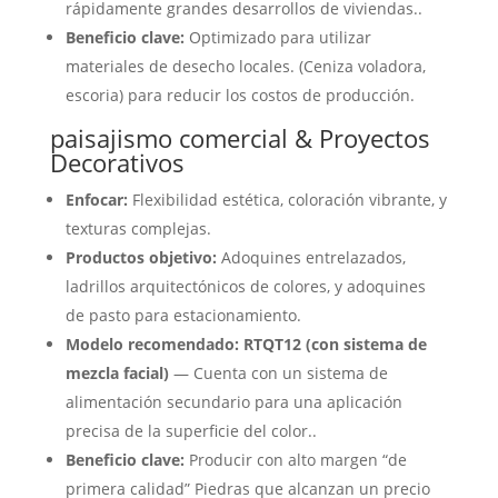
rápidamente grandes desarrollos de viviendas..
Beneficio clave:
Optimizado para utilizar
materiales de desecho locales. (Ceniza voladora,
escoria) para reducir los costos de producción.
paisajismo comercial & Proyectos
Decorativos
Enfocar:
Flexibilidad estética, coloración vibrante, y
texturas complejas.
Productos objetivo:
Adoquines entrelazados,
ladrillos arquitectónicos de colores, y adoquines
de pasto para estacionamiento.
Modelo recomendado:
RTQT12 (con sistema de
mezcla facial)
— Cuenta con un sistema de
alimentación secundario para una aplicación
precisa de la superficie del color..
Beneficio clave:
Producir con alto margen “de
primera calidad” Piedras que alcanzan un precio