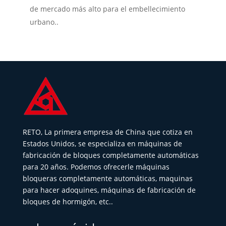
de mercado más alto para el embellecimiento
urbano..
RETO, La primera empresa de China que cotiza en
Estados Unidos, se especializa en máquinas de
fabricación de bloques completamente automáticas
para 20 años. Podemos ofrecerle máquinas
bloqueras completamente automáticas, maquinas
para hacer adoquines, máquinas de fabricación de
bloques de hormigón, etc..