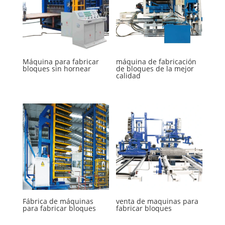
Máquina para fabricar
máquina de fabricación
bloques sin hornear
de bloques de la mejor
calidad
Fábrica de máquinas
venta de maquinas para
para fabricar bloques
fabricar bloques