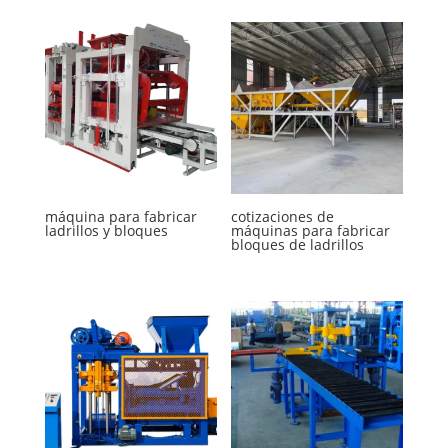
máquina para fabricar
cotizaciones de
ladrillos y bloques
máquinas para fabricar
bloques de ladrillos