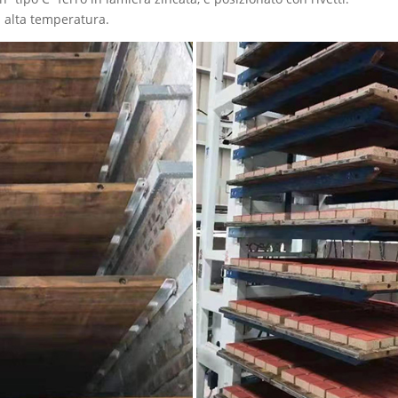
ad alta temperatura.