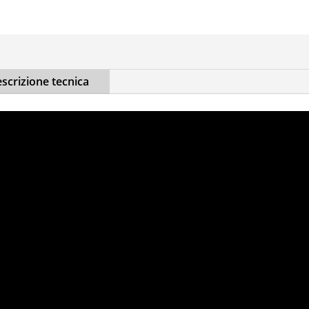
scrizione tecnica