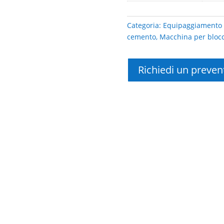
Categoria:
Equipaggiamento 
cemento
,
Macchina per bloc
Richiedi un preven