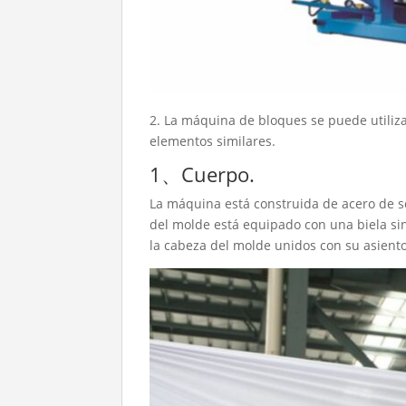
2. La máquina de bloques se puede utiliza
elementos similares.
1、Cuerpo.
La máquina está construida de acero de se
del molde está equipado con una biela si
la cabeza del molde unidos con su asiento