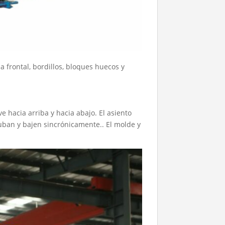
 frontal, bordillos, bloques huecos y
 hacia arriba y hacia abajo. El asiento
ban y bajen sincrónicamente.. El molde y