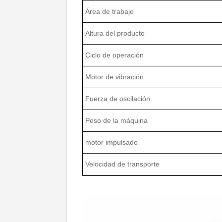
Área de trabajo
Altura del producto
Ciclo de operación
Motor de vibración
Fuerza de oscilación
Peso de la máquina
motor impulsado
Velocidad de transporte