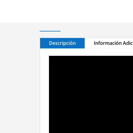
Descripción
Información Adic