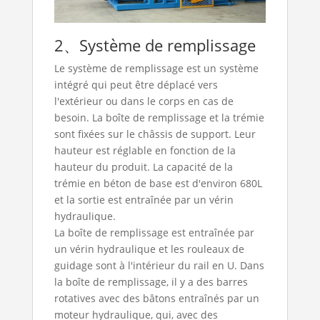
2、Système de remplissage
Le système de remplissage est un système
intégré qui peut être déplacé vers
l'extérieur ou dans le corps en cas de
besoin. La boîte de remplissage et la trémie
sont fixées sur le châssis de support. Leur
hauteur est réglable en fonction de la
hauteur du produit. La capacité de la
trémie en béton de base est d'environ 680L
et la sortie est entraînée par un vérin
hydraulique.
La boîte de remplissage est entraînée par
un vérin hydraulique et les rouleaux de
guidage sont à l'intérieur du rail en U. Dans
la boîte de remplissage, il y a des barres
rotatives avec des bâtons entraînés par un
moteur hydraulique, qui, avec des