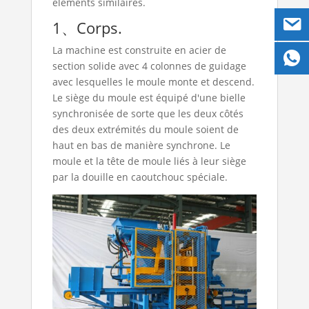
éléments similaires.
1、Corps.
La machine est construite en acier de
section solide avec 4 colonnes de guidage
avec lesquelles le moule monte et descend.
Le siège du moule est équipé d'une bielle
synchronisée de sorte que les deux côtés
des deux extrémités du moule soient de
haut en bas de manière synchrone. Le
moule et la tête de moule liés à leur siège
par la douille en caoutchouc spéciale.