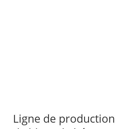
Ligne de production