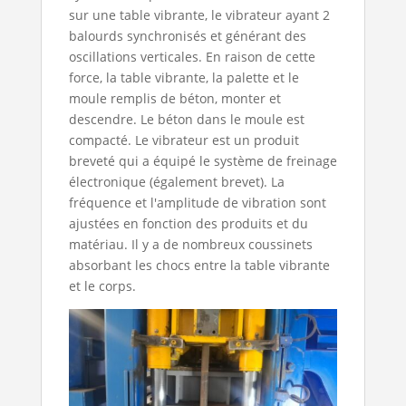
sur une table vibrante, le vibrateur ayant 2
balourds synchronisés et générant des
oscillations verticales. En raison de cette
force, la table vibrante, la palette et le
moule remplis de béton, monter et
descendre. Le béton dans le moule est
compacté. Le vibrateur est un produit
breveté qui a équipé le système de freinage
électronique (également brevet). La
fréquence et l'amplitude de vibration sont
ajustées en fonction des produits et du
matériau. Il y a de nombreux coussinets
absorbant les chocs entre la table vibrante
et le corps.