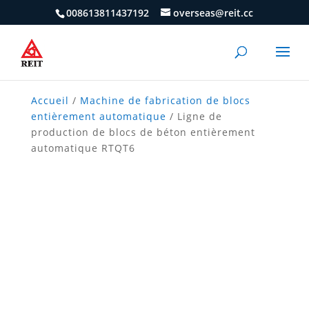
008613811437192
overseas@reit.cc
Accueil
/
Machine de fabrication de blocs
entièrement automatique
/ Ligne de
production de blocs de béton entièrement
automatique RTQT6