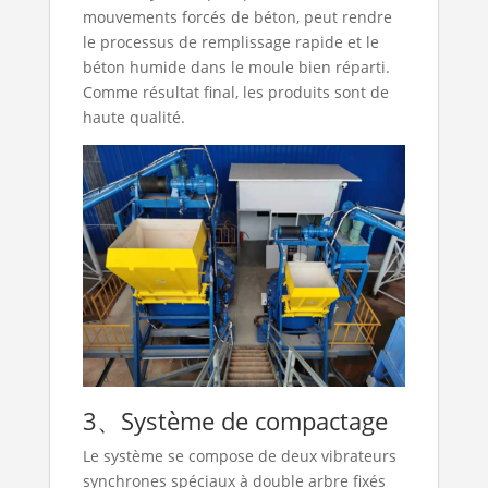
mouvements forcés de béton, peut rendre
le processus de remplissage rapide et le
béton humide dans le moule bien réparti.
Comme résultat final, les produits sont de
haute qualité.
3、Système de compactage
Le système se compose de deux vibrateurs
synchrones spéciaux à double arbre fixés