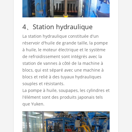
4、Station hydraulique
La station hydraulique constituée d'un
réservoir d'huile de grande taille, la pompe
à huile, le moteur électrique et le système
de refroidissement sont intégrés avec la
station de vannes à côté de la machine à
blocs, qui est séparé avec une machine à
blocs et relié à des tuyaux hydrauliques
souples et résistants.
La pompe à huile, soupapes, les cylindres et
l'élément sont des produits japonais tels
que Yuken.