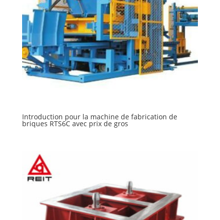
Introduction pour la machine de fabrication de
briques RTS6C avec prix de gros