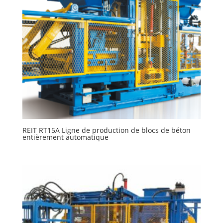
REIT RT15A Ligne de production de blocs de béton
entièrement automatique