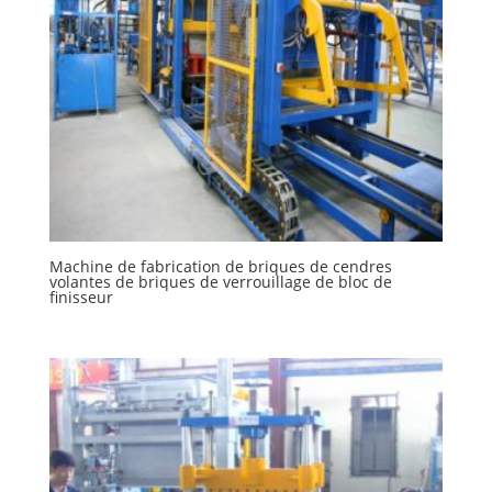
Machine de fabrication de briques de cendres
volantes de briques de verrouillage de bloc de
finisseur