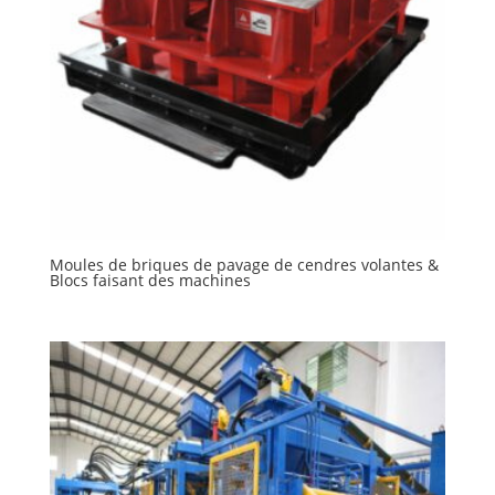
Moules de briques de pavage de cendres volantes &
Blocs faisant des machines