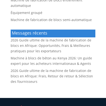
Machine de fabrication de blocs entièrement
automatique
Équipement groupé
Machine de fabrication de blocs semi-automatique
Messages récents
2026 Guide ultime de la machine de fabrication de
blocs en Afrique: Opportunités, Frais & Meilleures
pratiques pour les exportateurs
Machine à blocs de béton au Kenya 2026: Un guide
expert pour les acheteurs internationaux & Agents
2026 Guide ultime de la machine de fabrication de
blocs en Afrique: Frais, Retour de retour & Sélection
des fournisseurs