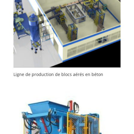
Ligne de production de blocs aérés en béton