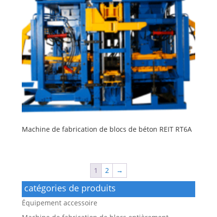
Machine de fabrication de blocs de béton REIT RT6A
1
2
→
catégories de produits
Équipement accessoire