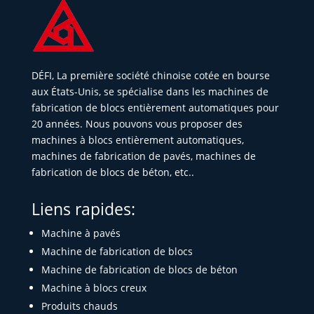
DÉFI, La première société chinoise cotée en bourse
aux États-Unis, se spécialise dans les machines de
fabrication de blocs entièrement automatiques pour
20 années. Nous pouvons vous proposer des
machines à blocs entièrement automatiques,
machines de fabrication de pavés, machines de
fabrication de blocs de béton, etc..
Liens rapides:
Machine à pavés
Machine de fabrication de blocs
Machine de fabrication de blocs de béton
Machine à blocs creux
Produits chauds