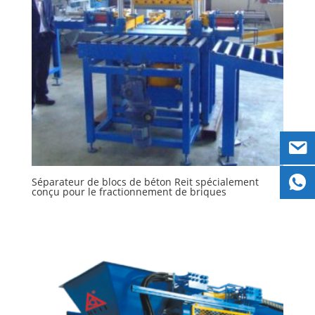
Séparateur de blocs de béton Reit spécialement
conçu pour le fractionnement de briques