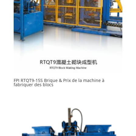
FPI RTQT9-15S Brique & Prix ​​de la machine à
fabriquer des blocs