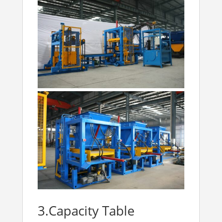
3.Capacity Table