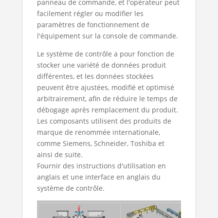
panneau de commande, et l'opérateur peut
facilement régler ou modifier les
paramètres de fonctionnement de
l'équipement sur la console de commande.
Le système de contrôle a pour fonction de
stocker une variété de données produit
différentes, et les données stockées
peuvent être ajustées, modifié et optimisé
arbitrairement, afin de réduire le temps de
débogage après remplacement du produit.
Les composants utilisent des produits de
marque de renommée internationale,
comme Siemens, Schneider, Toshiba et
ainsi de suite.
Fournir des instructions d'utilisation en
anglais et une interface en anglais du
système de contrôle.