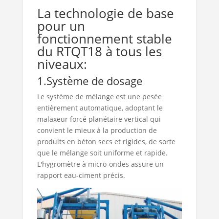
La technologie de base
pour un
fonctionnement stable
du RTQT18 à tous les
niveaux:
1.Système de dosage
Le système de mélange est une pesée
entièrement automatique, adoptant le
malaxeur forcé planétaire vertical qui
convient le mieux à la production de
produits en béton secs et rigides, de sorte
que le mélange soit uniforme et rapide.
L'hygromètre à micro-ondes assure un
rapport eau-ciment précis.