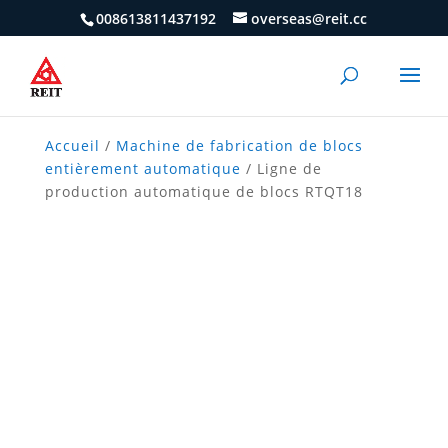
008613811437192
overseas@reit.cc
Accueil
/
Machine de fabrication de blocs
entièrement automatique
/ Ligne de
production automatique de blocs RTQT18