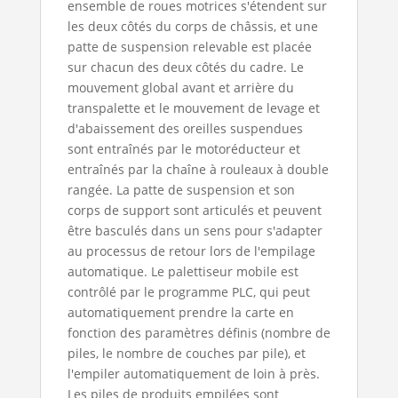
ensemble de roues motrices s'étendent sur
les deux côtés du corps de châssis, et une
patte de suspension relevable est placée
sur chacun des deux côtés du cadre. Le
mouvement global avant et arrière du
transpalette et le mouvement de levage et
d'abaissement des oreilles suspendues
sont entraînés par le motoréducteur et
entraînés par la chaîne à rouleaux à double
rangée. La patte de suspension et son
corps de support sont articulés et peuvent
être basculés dans un sens pour s'adapter
au processus de retour lors de l'empilage
automatique. Le palettiseur mobile est
contrôlé par le programme PLC, qui peut
automatiquement prendre la carte en
fonction des paramètres définis (nombre de
piles, le nombre de couches par pile), et
l'empiler automatiquement de loin à près.
Les piles de produits empilées sont