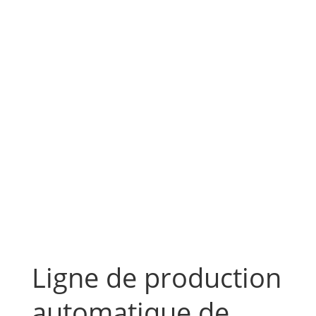
Ligne de production
automatique de