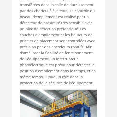
transférées dans la salle de durcissement
par des chariots élévateurs. Le contrôle du
niveau d'empilement est réalisé par un
détecteur de proximité très sensible avec
un bloc de détection préfabriqué. Les
couches d'empilement et les hauteurs de
prise et de placement sont contrôlées avec
précision par des encodeurs rotatifs. Afin
d'améliorer la fiabilité de fonctionnement
de l'équipement, un interrupteur
photoélectrique est prévu pour détecter la
position d'empilement dans le temps, et en
même temps, il joue un rôle dans la
protection de la sécurité de l'équipement.