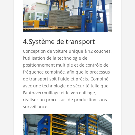
4.Système de transport
Conception de voiture unique à 12 couches,
l'utilisation de la technologie de
positionnement multiple et de contrôle de
fréquence combinée, afin que le processus
de transport soit fluide et précis. Combiné
avec une technologie de sécurité telle que
l'auto-verrouillage et le verrouillage,
réaliser un processus de production sans
surveillance.