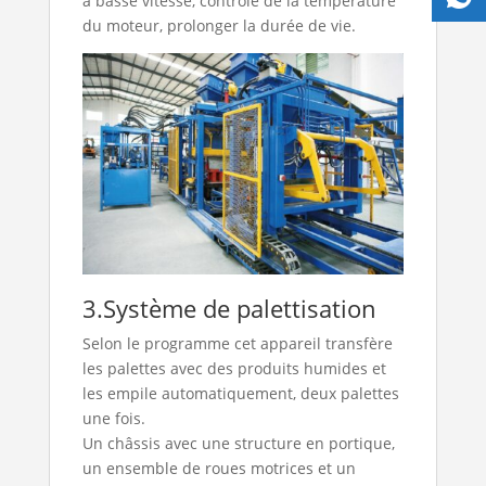
à basse vitesse, contrôle de la température
du moteur, prolonger la durée de vie.
3.Système de palettisation
Selon le programme cet appareil transfère
les palettes avec des produits humides et
les empile automatiquement, deux palettes
une fois.
Un châssis avec une structure en portique,
un ensemble de roues motrices et un