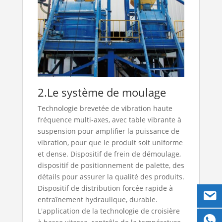
2.Le système de moulage
Technologie brevetée de vibration haute
fréquence multi-axes, avec table vibrante à
suspension pour amplifier la puissance de
vibration, pour que le produit soit uniforme
et dense. Dispositif de frein de démoulage,
dispositif de positionnement de palette, des
détails pour assurer la qualité des produits.
Dispositif de distribution forcée rapide à
entraînement hydraulique, durable.
L'application de la technologie de croisière