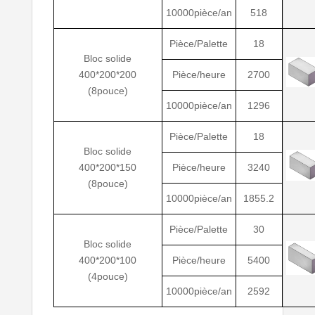
10000pièce/an
518
Pièce/Palette
18
Bloc solide
400*200*200
Pièce/heure
2700
(8pouce)
10000pièce/an
1296
Pièce/Palette
18
Bloc solide
400*200*150
Pièce/heure
3240
(8pouce)
10000pièce/an
1855.2
Pièce/Palette
30
Bloc solide
400*200*100
Pièce/heure
5400
(4pouce)
10000pièce/an
2592