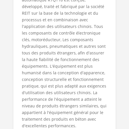
développé, traité et fabriqué par la société
REIT sur la base de la technologie et du
processus et en combinaison avec
l'application des utilisateurs chinois. Tous
les composants de contrôle électronique
clés, motoréducteur, Les composants
hydrauliques, pneumatiques et autres sont
tous des produits étrangers, afin d'assurer
la haute fiabilité de fonctionnement des
équipements. L'équipement est plus
humanisé dans la conception d'apparence,
conception structurelle et fonctionnement
pratique, qui est plus adapté aux exigences
d'utilisation des utilisateurs chinois. La
performance de l'équipement a atteint le
niveau de produits étrangers similaires, qui
appartient à l'équipement général pour le
traitement des produits en béton avec
d'excellentes performances.