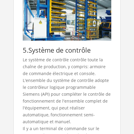
5.Système de contrôle
Le système de contrôle contrôle toute la
chaîne de production, y compris: armoire
de commande électrique et console.
L'ensemble du système de contrôle adopte
le contrôleur logique programmable
Siemens (API) pour compléter le contrôle de
fonctionnement de l'ensemble complet de
l'équipement, qui peut réaliser
automatique, fonctionnement semi-
automatique et manuel.
Il y a un terminal de commande sur le