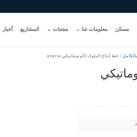
مسكن
معلومات عنا
منتجات
المشاريع
أخبار
بالكامل
/ خط إنتاج البلوك الأوتوماتيكي RTQT18
وماتيكي