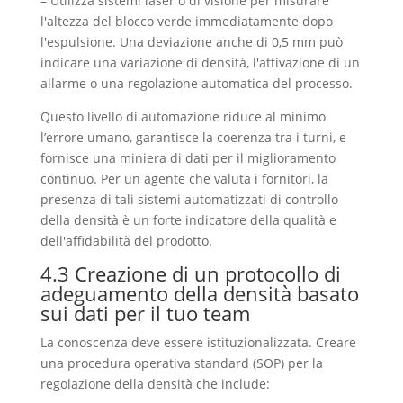
– Utilizza sistemi laser o di visione per misurare
l'altezza del blocco verde immediatamente dopo
l'espulsione. Una deviazione anche di 0,5 mm può
indicare una variazione di densità, l'attivazione di un
allarme o una regolazione automatica del processo.
Questo livello di automazione riduce al minimo
l’errore umano, garantisce la coerenza tra i turni, e
fornisce una miniera di dati per il miglioramento
continuo. Per un agente che valuta i fornitori, la
presenza di tali sistemi automatizzati di controllo
della densità è un forte indicatore della qualità e
dell'affidabilità del prodotto.
4.3 Creazione di un protocollo di
adeguamento della densità basato
sui dati per il tuo team
La conoscenza deve essere istituzionalizzata. Creare
una procedura operativa standard (SOP) per la
regolazione della densità che include: