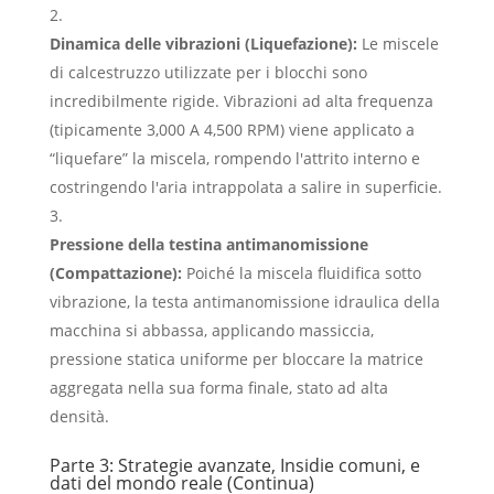
Dinamica delle vibrazioni (Liquefazione):
Le miscele
di calcestruzzo utilizzate per i blocchi sono
incredibilmente rigide. Vibrazioni ad alta frequenza
(tipicamente 3,000 A 4,500 RPM) viene applicato a
“liquefare” la miscela, rompendo l'attrito interno e
costringendo l'aria intrappolata a salire in superficie.
Pressione della testina antimanomissione
(Compattazione):
Poiché la miscela fluidifica sotto
vibrazione, la testa antimanomissione idraulica della
macchina si abbassa, applicando massiccia,
pressione statica uniforme per bloccare la matrice
aggregata nella sua forma finale, stato ad alta
densità.
Parte 3: Strategie avanzate, Insidie ​​​​comuni, e
dati del mondo reale (Continua)