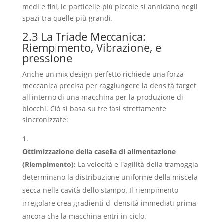
medi e fini, le particelle più piccole si annidano negli
spazi tra quelle più grandi.
2.3 La Triade Meccanica:
Riempimento, Vibrazione, e
pressione
Anche un mix design perfetto richiede una forza
meccanica precisa per raggiungere la densità target
all'interno di una macchina per la produzione di
blocchi. Ciò si basa su tre fasi strettamente
sincronizzate:
Ottimizzazione della casella di alimentazione
(Riempimento):
La velocità e l'agilità della tramoggia
determinano la distribuzione uniforme della miscela
secca nelle cavità dello stampo. Il riempimento
irregolare crea gradienti di densità immediati prima
ancora che la macchina entri in ciclo.