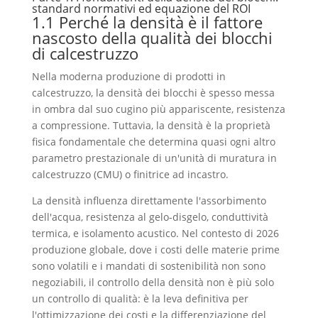
standard normativi ed equazione del ROI
1.1 Perché la densità è il fattore
nascosto della qualità dei blocchi
di calcestruzzo
Nella moderna produzione di prodotti in
calcestruzzo, la densità dei blocchi è spesso messa
in ombra dal suo cugino più appariscente, resistenza
a compressione. Tuttavia, la densità è la proprietà
fisica fondamentale che determina quasi ogni altro
parametro prestazionale di un'unità di muratura in
calcestruzzo (CMU) o finitrice ad incastro.
La densità influenza direttamente l'assorbimento
dell'acqua, resistenza al gelo-disgelo, conduttività
termica, e isolamento acustico. Nel contesto di 2026
produzione globale, dove i costi delle materie prime
sono volatili e i mandati di sostenibilità non sono
negoziabili, il controllo della densità non è più solo
un controllo di qualità: è la leva definitiva per
l'ottimizzazione dei costi e la differenziazione del