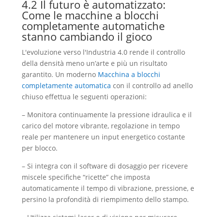
4.2 Il futuro è automatizzato:
Come le macchine a blocchi
completamente automatiche
stanno cambiando il gioco
L'evoluzione verso l'Industria 4.0 rende il controllo
della densità meno un’arte e più un risultato
garantito. Un moderno
Macchina a blocchi
completamente automatica
con il controllo ad anello
chiuso effettua le seguenti operazioni:
– Monitora continuamente la pressione idraulica e il
carico del motore vibrante, regolazione in tempo
reale per mantenere un input energetico costante
per blocco.
– Si integra con il software di dosaggio per ricevere
miscele specifiche “ricette” che imposta
automaticamente il tempo di vibrazione, pressione, e
persino la profondità di riempimento dello stampo.