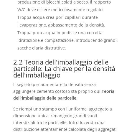
produzione di blocchi colati a secco, il rapporto
W/C deve essere meticolosamente regolato.
Troppa acqua crea pori capillari durante
l'evaporazione, abbassamento della densità.
Troppa poca acqua impedisce una corretta
idratazione e compattazione, introducendo grandi,
sacche d'aria distruttive.
2.2 Teoria dell'imballaggio delle
particelle: La chiave per la densità
dell'imballaggio
Il segreto per aumentare la densità senza
aggiungere cemento costoso sta proprio qui
Teoria
dell'imballaggio delle particelle
.
Se riempi uno stampo con l'uniforme, aggregato a
dimensione unica, rimangono grandi vuoti
interstiziali tra le particelle. Introducendo una
distribuzione attentamente calcolata degli aggregati