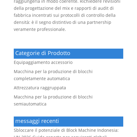
raggiungerla in modo coerente. Richiedere revisioni
della progettazione del mix e rapporti di audit di
fabbrica incentrati sui protocolli di controllo della
densità: è il segno distintivo di una partnership
veramente professionale.
Categorie di Prodotto
Equipaggiamento accessorio
Macchina per la produzione di blocchi
completamente automatica
Attrezzatura raggruppata
Macchina per la produzione di blocchi
semiautomatica
messaggi recenti
Sbloccare il potenziale di Block Machine Indonesia: