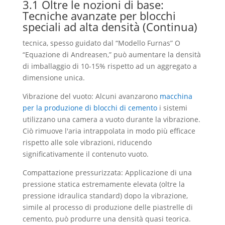
3.1 Oltre le nozioni di base:
Tecniche avanzate per blocchi
speciali ad alta densità (Continua)
tecnica, spesso guidato dal “Modello Furnas” O
“Equazione di Andreasen,” può aumentare la densità
di imballaggio di 10-15% rispetto ad un aggregato a
dimensione unica.
Vibrazione del vuoto: Alcuni avanzarono
macchina
per la produzione di blocchi di cemento
i sistemi
utilizzano una camera a vuoto durante la vibrazione.
Ciò rimuove l'aria intrappolata in modo più efficace
rispetto alle sole vibrazioni, riducendo
significativamente il contenuto vuoto.
Compattazione pressurizzata: Applicazione di una
pressione statica estremamente elevata (oltre la
pressione idraulica standard) dopo la vibrazione,
simile al processo di produzione delle piastrelle di
cemento, può produrre una densità quasi teorica.