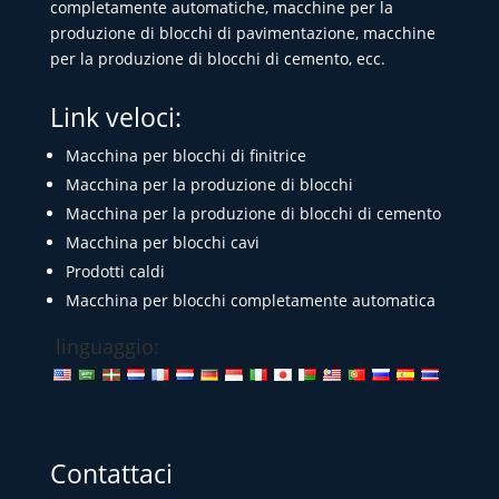
completamente automatiche, macchine per la
produzione di blocchi di pavimentazione, macchine
per la produzione di blocchi di cemento, ecc.
Link veloci:
Macchina per blocchi di finitrice
Macchina per la produzione di blocchi
Macchina per la produzione di blocchi di cemento
Macchina per blocchi cavi
Prodotti caldi
Macchina per blocchi completamente automatica
linguaggio:
Contattaci