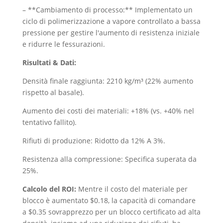
– **Cambiamento di processo:** Implementato un
ciclo di polimerizzazione a vapore controllato a bassa
pressione per gestire l'aumento di resistenza iniziale
e ridurre le fessurazioni.
Risultati & Dati:
Densità finale raggiunta: 2210 kg/m³ (22% aumento
rispetto al basale).
Aumento dei costi dei materiali: +18% (vs. +40% nel
tentativo fallito).
Rifiuti di produzione: Ridotto da 12% A 3%.
Resistenza alla compressione: Specifica superata da
25%.
Calcolo del ROI:
Mentre il costo del materiale per
blocco è aumentato $0.18, la capacità di comandare
a $0.35 sovrapprezzo per un blocco certificato ad alta