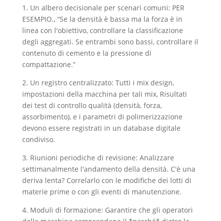
1. Un albero decisionale per scenari comuni: PER
ESEMPIO., “Se la densità è bassa ma la forza è in
linea con l'obiettivo, controllare la classificazione
degli aggregati. Se entrambi sono bassi, controllare il
contenuto di cemento e la pressione di
compattazione.”
2. Un registro centralizzato: Tutti i mix design,
impostazioni della macchina per tali mix, Risultati
dei test di controllo qualità (densità, forza,
assorbimento), e i parametri di polimerizzazione
devono essere registrati in un database digitale
condiviso.
3. Riunioni periodiche di revisione: Analizzare
settimanalmente l'andamento della densità. C'è una
deriva lenta? Correlarlo con le modifiche dei lotti di
materie prime o con gli eventi di manutenzione.
4. Moduli di formazione: Garantire che gli operatori