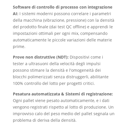
Software di controllo di processo con integrazione
AI:
I sistemi moderni possono correlare i parametri
della macchina (vibrazione, pressione) con la densità
del prodotto finale (dai test QC offline) e apprendi le
impostazioni ottimali per ogni mix, compensando
automaticamente le piccole variazioni delle materie
prime.
Prove non distruttive (NDT):
Dispositivi come i
tester a ultrasuoni della velocità degli impulsi
possono stimare la densità e l'omogeneità dei
blocchi polimerizzati senza distruggerli, abilitante
100% controllo del lotto per progetti critici.
Pesatura automatizzata & Sistemi di registrazione:
Ogni pallet viene pesato automaticamente, e i dati
vengono registrati rispetto al lotto di produzione. Un
improvviso calo del peso medio del pallet segnala un
problema di deriva della densità.