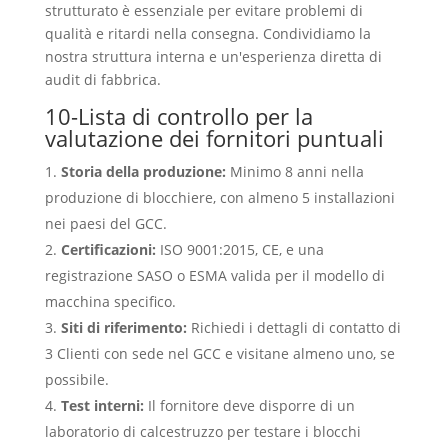
strutturato è essenziale per evitare problemi di
qualità e ritardi nella consegna. Condividiamo la
nostra struttura interna e un'esperienza diretta di
audit di fabbrica.
10-Lista di controllo per la
valutazione dei fornitori puntuali
Storia della produzione:
Minimo 8 anni nella
produzione di blocchiere, con almeno 5 installazioni
nei paesi del GCC.
Certificazioni:
ISO 9001:2015, CE, e una
registrazione SASO o ESMA valida per il modello di
macchina specifico.
Siti di riferimento:
Richiedi i dettagli di contatto di
3 Clienti con sede nel GCC e visitane almeno uno, se
possibile.
Test interni:
Il fornitore deve disporre di un
laboratorio di calcestruzzo per testare i blocchi