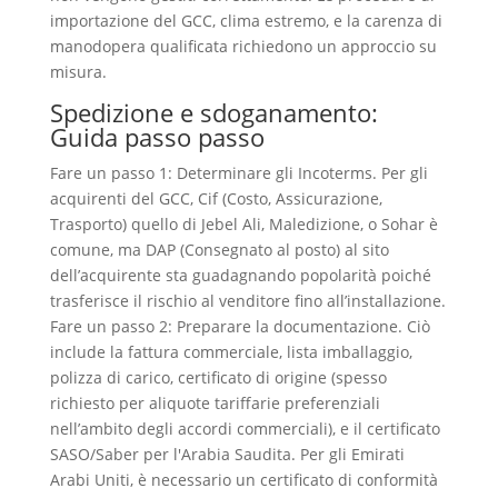
importazione del GCC, clima estremo, e la carenza di
manodopera qualificata richiedono un approccio su
misura.
Spedizione e sdoganamento:
Guida passo passo
Fare un passo 1: Determinare gli Incoterms. Per gli
acquirenti del GCC, Cif (Costo, Assicurazione,
Trasporto) quello di Jebel Ali, Maledizione, o Sohar è
comune, ma DAP (Consegnato al posto) al sito
dell’acquirente sta guadagnando popolarità poiché
trasferisce il rischio al venditore fino all’installazione.
Fare un passo 2: Preparare la documentazione. Ciò
include la fattura commerciale, lista imballaggio,
polizza di carico, certificato di origine (spesso
richiesto per aliquote tariffarie preferenziali
nell’ambito degli accordi commerciali), e il certificato
SASO/Saber per l'Arabia Saudita. Per gli Emirati
Arabi Uniti, è necessario un certificato di conformità