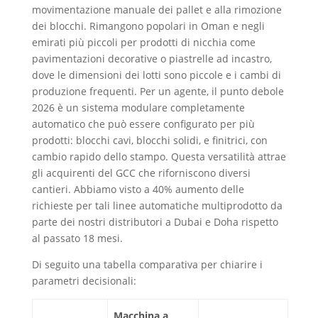
movimentazione manuale dei pallet e alla rimozione
dei blocchi. Rimangono popolari in Oman e negli
emirati più piccoli per prodotti di nicchia come
pavimentazioni decorative o piastrelle ad incastro,
dove le dimensioni dei lotti sono piccole e i cambi di
produzione frequenti. Per un agente, il punto debole
2026 è un sistema modulare completamente
automatico che può essere configurato per più
prodotti: blocchi cavi, blocchi solidi, e finitrici, con
cambio rapido dello stampo. Questa versatilità attrae
gli acquirenti del GCC che riforniscono diversi
cantieri. Abbiamo visto a 40% aumento delle
richieste per tali linee automatiche multiprodotto da
parte dei nostri distributori a Dubai e Doha rispetto
al passato 18 mesi.
Di seguito una tabella comparativa per chiarire i
parametri decisionali:
Macchina a