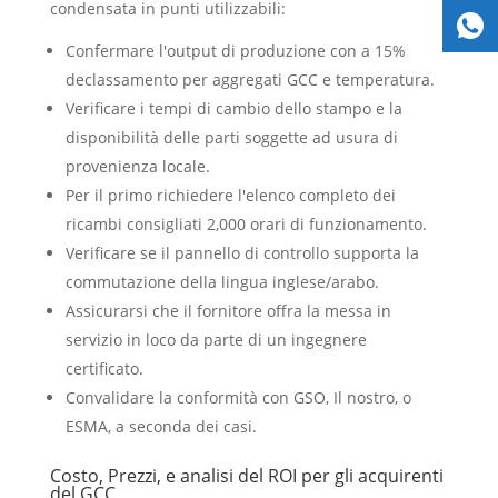
condensata in punti utilizzabili:
Confermare l'output di produzione con a 15%
declassamento per aggregati GCC e temperatura.
Verificare i tempi di cambio dello stampo e la
disponibilità delle parti soggette ad usura di
provenienza locale.
Per il primo richiedere l'elenco completo dei
ricambi consigliati 2,000 orari di funzionamento.
Verificare se il pannello di controllo supporta la
commutazione della lingua inglese/arabo.
Assicurarsi che il fornitore offra la messa in
servizio in loco da parte di un ingegnere
certificato.
Convalidare la conformità con GSO, Il nostro, o
ESMA, a seconda dei casi.
Costo, Prezzi, e analisi del ROI per gli acquirenti
del GCC