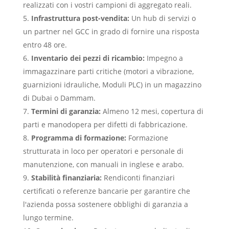
realizzati con i vostri campioni di aggregato reali.
Infrastruttura post-vendita:
Un hub di servizi o
un partner nel GCC in grado di fornire una risposta
entro 48 ore.
Inventario dei pezzi di ricambio:
Impegno a
immagazzinare parti critiche (motori a vibrazione,
guarnizioni idrauliche, Moduli PLC) in un magazzino
di Dubai o Dammam.
Termini di garanzia:
Almeno 12 mesi, copertura di
parti e manodopera per difetti di fabbricazione.
Programma di formazione:
Formazione
strutturata in loco per operatori e personale di
manutenzione, con manuali in inglese e arabo.
Stabilità finanziaria:
Rendiconti finanziari
certificati o referenze bancarie per garantire che
l'azienda possa sostenere obblighi di garanzia a
lungo termine.