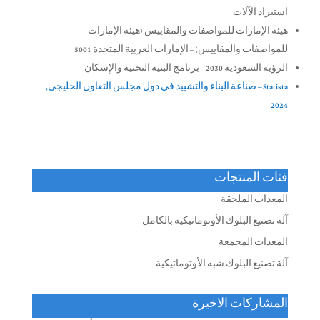
استيراد الآلات
هيئة الإمارات للمواصفات والمقاييس (هيئة الإمارات
للمواصفات والمقاييس) – الإمارات العربية المتحدة 5001
الرؤية السعودية 2030 – برنامج البنية التحتية والإسكان
Statista – صناعة البناء والتشييد في دول مجلس التعاون الخليجي,
2024
فئات المنتجات
المعدات الملحقة
آلة تصنيع البلوك الأوتوماتيكية بالكامل
المعدات المجمعة
آلة تصنيع البلوك شبه الأوتوماتيكية
المشاركات الاخيرة