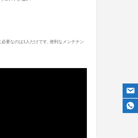
必要なのは1人だけです, 便利なメンテナン