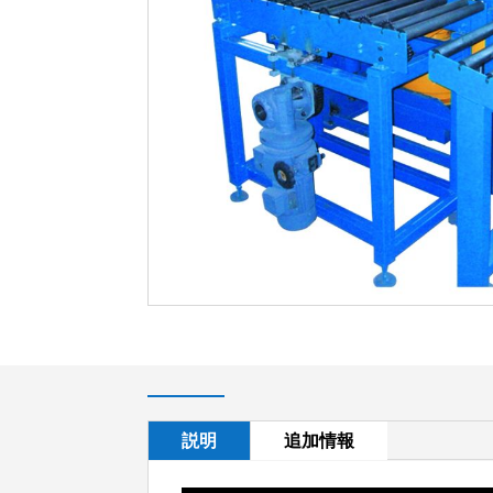
説明
追加情報