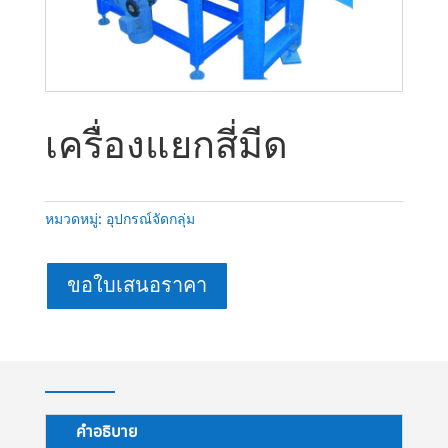
เครื่องแยกสี่มีด
หมวดหมู่:
อุปกรณ์จัดกลุ่ม
ขอใบเสนอราคา
คำอธิบาย