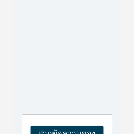
ฝากข้อความของ