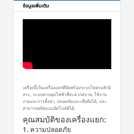
ข้อมูลเพิ่มเติม
เครื่องนี้เป็นเครื่องแยกสี่มีดพร้อมระบบไฮดรอลิกอิ
สระ, ระบบควบคุมไฟฟ้าที่สะดวกสบาย, ใช้งาน
ง่ายและการตั้งค่า, ปลอดภัยและเชื่อถือได้, และ
สามารถผลิตแบบอัตโนมัติได้.
คุณสมบัติของเครื่องแยก:
1. ความปลอดภัย