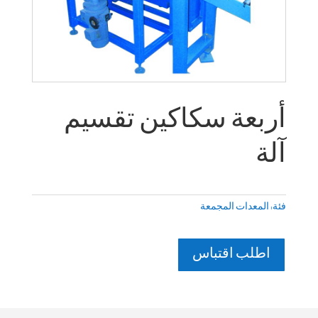
أربعة سكاكين تقسيم
آلة
فئة:
المعدات المجمعة
اطلب اقتباس