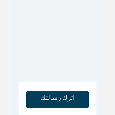
اترك رسالتك