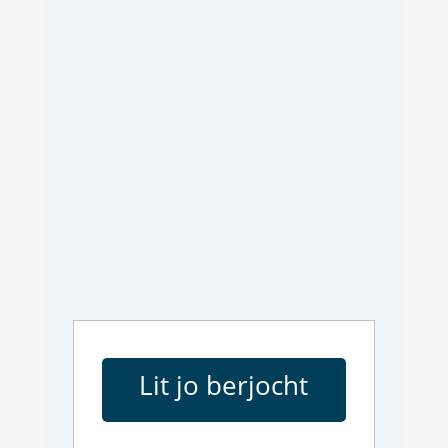
Lit jo berjocht