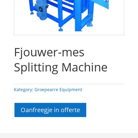
Fjouwer-mes
Splitting Machine
Kategory:
Groepearre Equipment
Oanfreegje in offerte